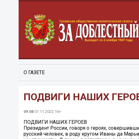
О ГАЗЕТЕ
ПОДВИГИ НАШИХ ГЕРО
09:08
01.11.2022 16+
ПОДВИГИ НАШИХ ГЕРОЕВ
Президент России, говоря о героях, совершивших
русский человек, в роду кругом Иваны да Марьи