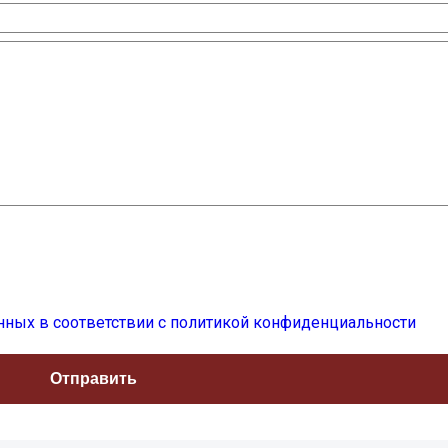
нных в соответствии с политикой конфиденциальности