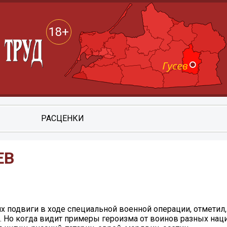
18+
РАСЦЕНКИ
ЕВ
 подвиги в ходе специальной военной операции, отметил, 
. Но когда видит примеры героизма от воинов разных нац