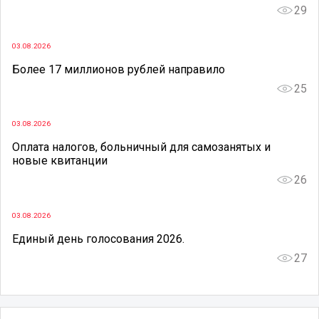
29
03.08.2026
Более 17 миллионов рублей направило
25
03.08.2026
Оплата налогов, больничный для самозанятых и
новые квитанции
26
03.08.2026
Единый день голосования 2026.
27