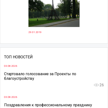
29.01.2019
ТОП НОВОСТЕЙ
03.08.2026
Стартовало голосование за Проекты по
благоустройству
26
03.08.2026
Поздравления к профессиональному празднику