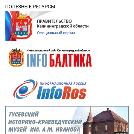
ПОЛЕЗНЫЕ РЕСУРСЫ