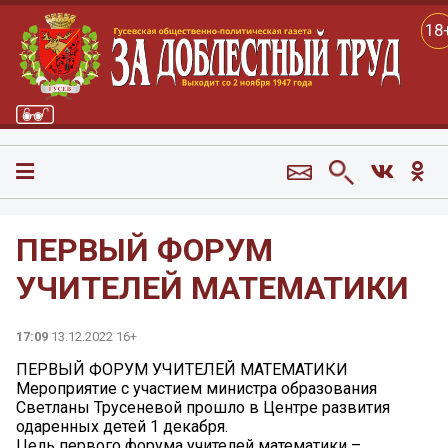
18
ПЕРВЫЙ ФОРУМ
УЧИТЕЛЕЙ МАТЕМАТИКИ
17:09
13.12.2022 16+
ПЕРВЫЙ ФОРУМ УЧИТЕЛЕЙ МАТЕМАТИКИ
Мероприятие с участием министра образования
Светланы Трусеневой прошло в Центре развития
одаренных детей 1 декабря.
Цель первого форума учителей математики –