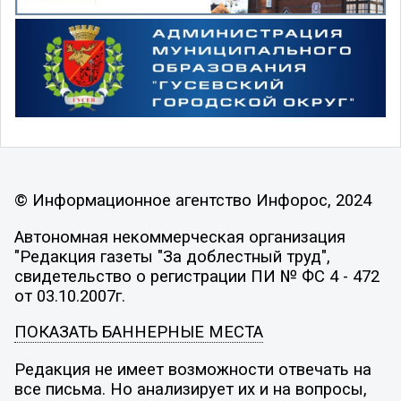
© Информационное агентство Инфорос, 2024
Автономная некоммерческая организация
"Редакция газеты "За доблестный труд",
свидетельство о регистрации ПИ № ФС 4 - 472
от 03.10.2007г.
ПОКАЗАТЬ БАННЕРНЫЕ МЕСТА
Редакция не имеет возможности отвечать на
все письма. Но анализирует их и на вопросы,