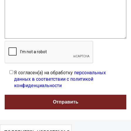
Я согласен(а) на обработку
персональных
данных в соответствии с политикой
конфиденциальности