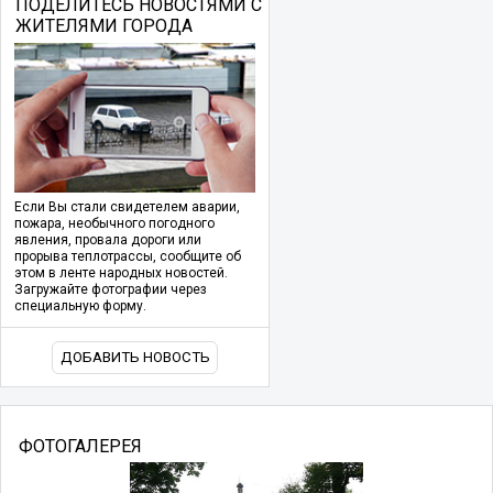
ПОДЕЛИТЕСЬ НОВОСТЯМИ С
ЖИТЕЛЯМИ ГОРОДА
Если Вы стали свидетелем аварии,
пожара, необычного погодного
явления, провала дороги или
прорыва теплотрассы, сообщите об
этом в ленте народных новостей.
Загружайте фотографии через
специальную форму.
ДОБАВИТЬ НОВОСТЬ
ФОТОГАЛЕРЕЯ