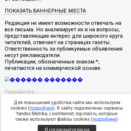
ПОКАЗАТЬ БАННЕРНЫЕ МЕСТА
Редакция не имеет возможности отвечать на
все письма. Но анализирует их и на вопросы,
представляющие интерес для широкого круга
читателей, отвечает на страницах газеты.
Ответственность за публикуемые объявления
несут рекламодатели.
Публикации, обозначенные знаком *,
печатаются на коммерческой основе.
Разработка -
Для повышения удобства сайта мы используем
cookies (
подробнее
). К сайту подключены сервисы
Yandex.Metrika, LiveInternet, top.mail.ru, которые
также используют файлы cookies (
подробнее
).
Я согласен/согласна