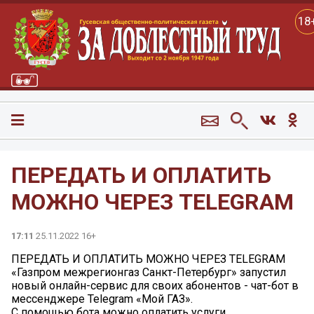
18
ПЕРЕДАТЬ И ОПЛАТИТЬ
МОЖНО ЧЕРЕЗ TELEGRAM
17:11
25.11.2022 16+
ПЕРЕДАТЬ И ОПЛАТИТЬ МОЖНО ЧЕРЕЗ TELEGRAM
«Газпром межрегионгаз Санкт-Петербург» запустил
новый онлайн-сервис для своих абонентов - чат-бот в
мессенджере Telegram «Мой ГАЗ».
С помощью бота можно оплатить услуги