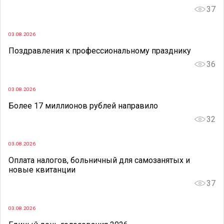
37
03.08.2026
Поздравления к профессиональному празднику
36
03.08.2026
Более 17 миллионов рублей направило
32
03.08.2026
Оплата налогов, больничный для самозанятых и
новые квитанции
37
03.08.2026