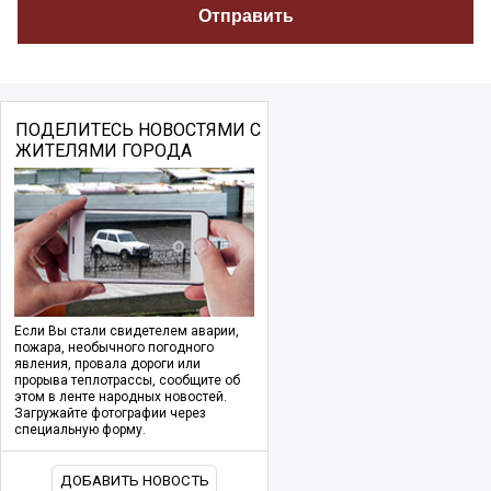
ПОДЕЛИТЕСЬ НОВОСТЯМИ С
ЖИТЕЛЯМИ ГОРОДА
Если Вы стали свидетелем аварии,
пожара, необычного погодного
явления, провала дороги или
прорыва теплотрассы, сообщите об
этом в ленте народных новостей.
Загружайте фотографии через
специальную форму.
ДОБАВИТЬ НОВОСТЬ