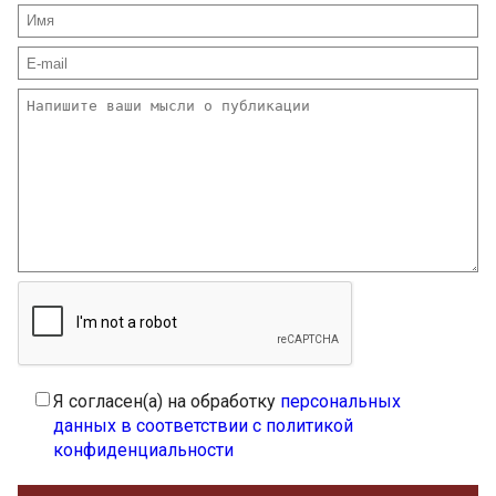
Я согласен(а) на обработку
персональных
данных в соответствии с политикой
конфиденциальности