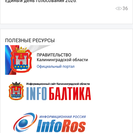
Единый день голосования 2026.
36
ПОЛЕЗНЫЕ РЕСУРСЫ