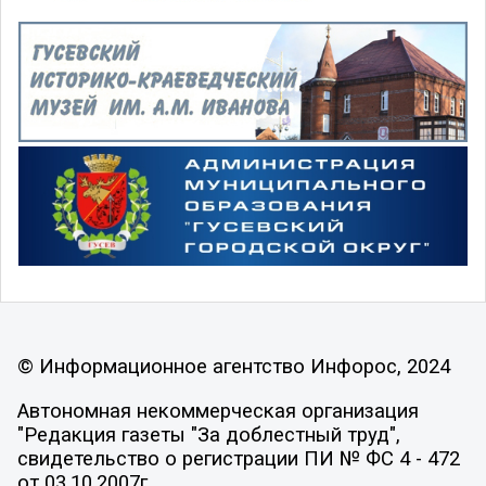
© Информационное агентство Инфорос, 2024
Автономная некоммерческая организация
"Редакция газеты "За доблестный труд",
свидетельство о регистрации ПИ № ФС 4 - 472
от 03.10.2007г.