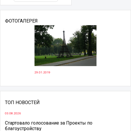
ФОТОГАЛЕРЕЯ
29.01.2019
ТОП НОВОСТЕЙ
03.08.2026
Стартовало голосование за Проекты по
благоустройству