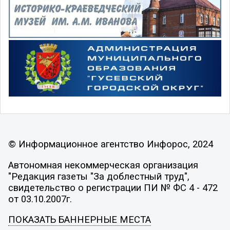
© Информационное агентство Инфорос, 2024
Автономная некоммерческая организация
"Редакция газеты "За доблестный труд",
свидетельство о регистрации ПИ № ФС 4 - 472
от 03.10.2007г.
ПОКАЗАТЬ БАННЕРНЫЕ МЕСТА