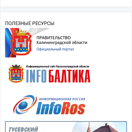
ПОЛЕЗНЫЕ РЕСУРСЫ