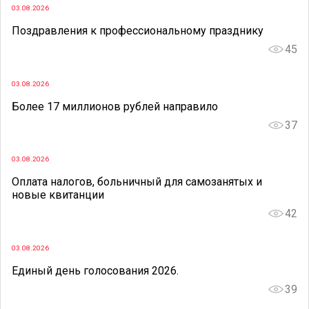
03.08.2026
Поздравления к профессиональному празднику
45
03.08.2026
Более 17 миллионов рублей направило
37
03.08.2026
Оплата налогов, больничный для самозанятых и
новые квитанции
42
03.08.2026
Единый день голосования 2026.
39