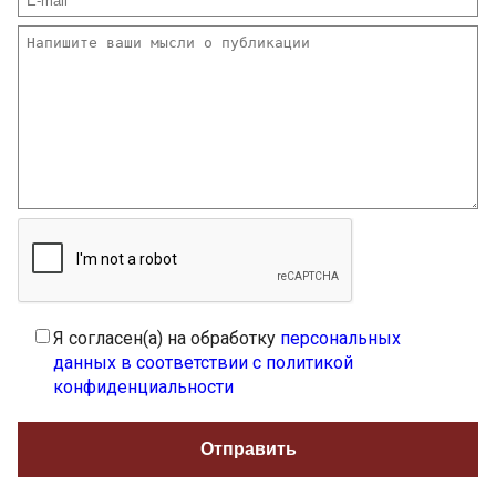
Я согласен(а) на обработку
персональных
данных в соответствии с политикой
конфиденциальности