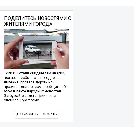
ПОДЕЛИТЕСЬ НОВОСТЯМИ С
ЖИТЕЛЯМИ ГОРОДА
Если Вы стали свидетелем аварии,
пожара, необычного погодного
явления, провала дороги или
прорыва теплотрассы, сообщите об
этом в ленте народных новостей.
Загружайте фотографии через
специальную форму.
ДОБАВИТЬ НОВОСТЬ