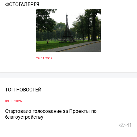
ФОТОГАЛЕРЕЯ
29.01.2019
ТОП НОВОСТЕЙ
03.08.2026
Стартовало голосование за Проекты по
благоустройству
41