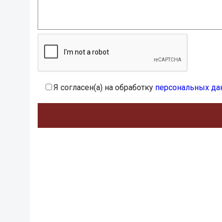
Я согласен(а) на обработку
персональных да