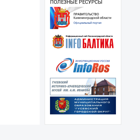
ПОЛЕЗНЫЕ РЕСУРСЫ