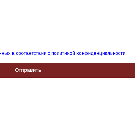
нных в соответствии с политикой конфиденциальности