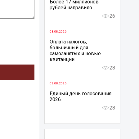
Более 17 миллионов
рублей направило
26
03.08.2026
Оплата налогов,
больничный для
самозанятых и новые
квитанции
28
03.08.2026
Единый день голосования
2026.
28