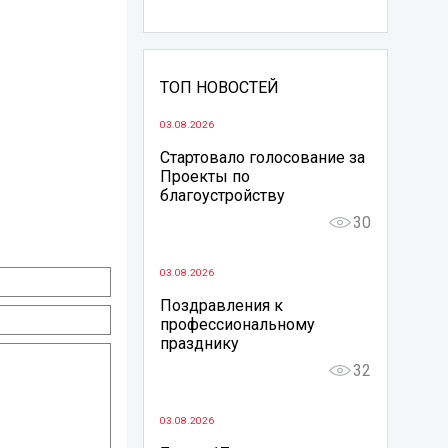
ТОП НОВОСТЕЙ
03.08.2026
Стартовало голосование за
Проекты по
благоустройству
30
03.08.2026
Поздравления к
профессиональному
празднику
32
03.08.2026