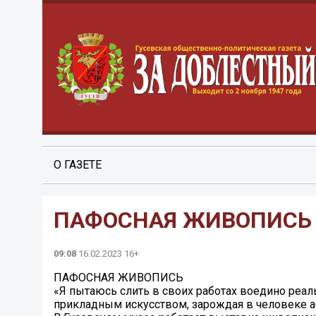
О ГАЗЕТЕ
ПАФОСНАЯ ЖИВОПИСЬ
09:08
16.02.2023 16+
ПАФОСНАЯ ЖИВОПИСЬ
«Я пытаюсь слить в своих работах воедино реа
прикладным искусством, зарождая в человеке а