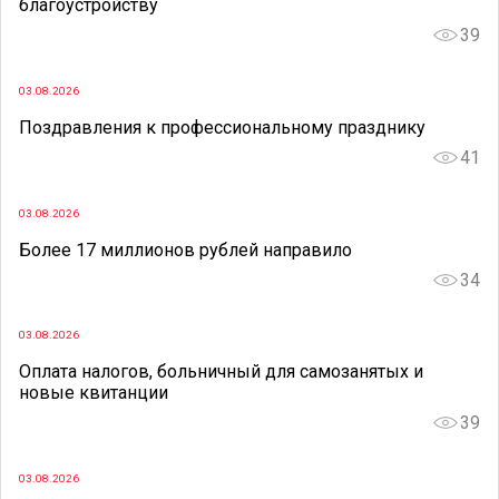
благоустройству
39
03.08.2026
Поздравления к профессиональному празднику
41
03.08.2026
Более 17 миллионов рублей направило
34
03.08.2026
Оплата налогов, больничный для самозанятых и
новые квитанции
39
03.08.2026