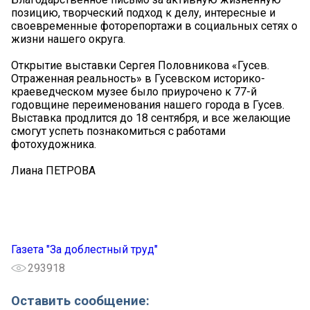
позицию, творческий подход к делу, интересные и
своевременные фоторепортажи в социальных сетях о
жизни нашего округа.
Открытие выставки Сергея Половникова «Гусев.
Отраженная реальность» в Гусевском историко-
краеведческом музее было приурочено к 77-й
годовщине переименования нашего города в Гусев.
Выставка продлится до 18 сентября, и все желающие
смогут успеть познакомиться с работами
фотохудожника.
Лиана ПЕТРОВА
Газета "За доблестный труд"
293918
Оставить сообщение: