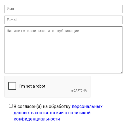
Я согласен(а) на обработку
персональных
данных в соответствии с политикой
конфиденциальности