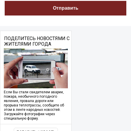
ПОДЕЛИТЕСЬ НОВОСТЯМИ С
ЖИТЕЛЯМИ ГОРОДА
Если Вы стали свидетелем аварии,
пожара, необычного погодного
явления, провала дороги или
прорыва теплотрассы, сообщите об
этом в ленте народных новостей.
Загружайте фотографии через
специальную форму.