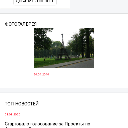
ДОБАВИТЬ НОВОСТЬ
ФОТОГАЛЕРЕЯ
29.01.2019
ТОП НОВОСТЕЙ
03.08.2026
Стартовало голосование за Проекты по