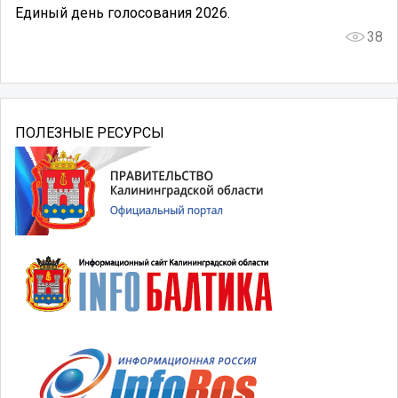
Единый день голосования 2026.
38
ПОЛЕЗНЫЕ РЕСУРСЫ