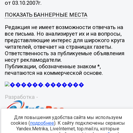
от 03.10.2007г.
ПОКАЗАТЬ БАННЕРНЫЕ МЕСТА
Редакция не имеет возможности отвечать на
все письма. Но анализирует их и на вопросы,
представляющие интерес для широкого круга
читателей, отвечает на страницах газеты.
Ответственность за публикуемые объявления
несут рекламодатели.
Публикации, обозначенные знаком *,
печатаются на коммерческой основе.
Разработка -
Для повышения удобства сайта мы используем
cookies (
подробнее
). К сайту подключены сервисы
Yandex.Metrika, LiveInternet, top.mail.ru, которые