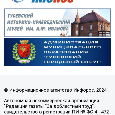
© Информационное агентство Инфорос, 2024
Автономная некоммерческая организация
"Редакция газеты "За доблестный труд",
свидетельство о регистрации ПИ № ФС 4 - 472