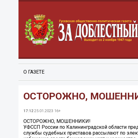
О ГАЗЕТЕ
ОСТОРОЖНО, МОШЕНН
17:12
25.01.2023 16+
ОСТОРОЖНО, МОШЕННИКИ!
УФССП России по Калининградской области пре
службы судебных приставов рассылают по элект