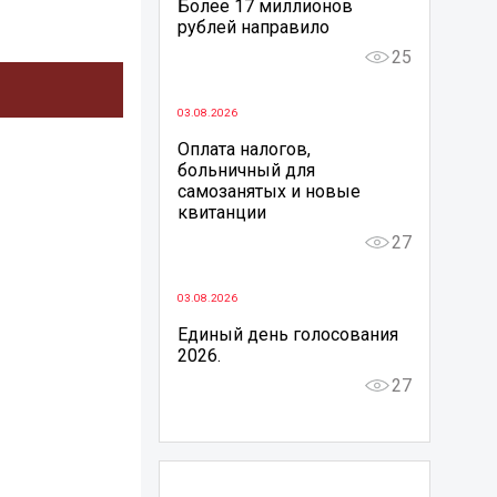
Более 17 миллионов
рублей направило
25
03.08.2026
Оплата налогов,
больничный для
самозанятых и новые
квитанции
27
03.08.2026
Единый день голосования
2026.
27