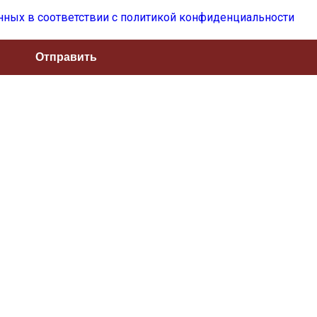
нных в соответствии с политикой конфиденциальности