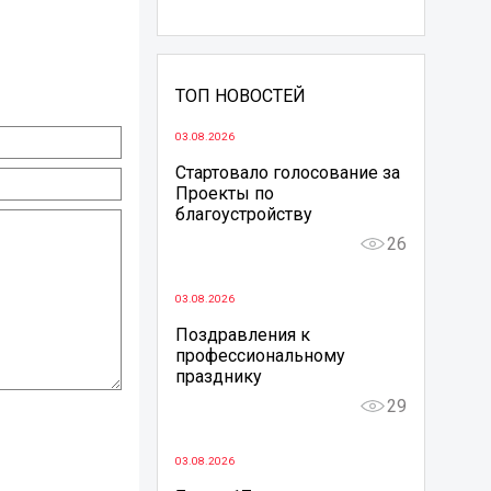
ТОП НОВОСТЕЙ
03.08.2026
Стартовало голосование за
Проекты по
благоустройству
26
03.08.2026
Поздравления к
профессиональному
празднику
29
03.08.2026