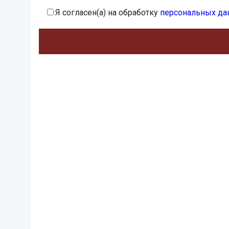
Я согласен(а) на обработку
персональных да