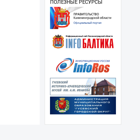
ПОЛЕЗНЫЕ РЕСУРСЫ