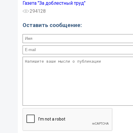
Газета "За доблестный труд"
294128
Оставить сообщение: