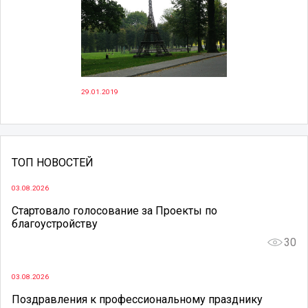
29.01.2019
ТОП НОВОСТЕЙ
03.08.2026
Стартовало голосование за Проекты по
благоустройству
30
03.08.2026
Поздравления к профессиональному празднику