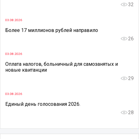
32
03.08.2026
Более 17 миллионов рублей направило
26
03.08.2026
Оплата налогов, больничный для самозанятых и
новые квитанции
29
03.08.2026
Единый день голосования 2026.
28