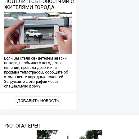
ПОДЕЛИТЕСЬ НОВОСТЯМИ С
ЖИТЕЛЯМИ ГОРОДА
Если Вы стали свидетелем аварии,
пожара, необычного погодного
явления, провала дороги или
прорыва теплотрассы, сообщите об
этом в ленте народных новостей.
Загружайте фотографии через
специальную форму.
ДОБАВИТЬ НОВОСТЬ
ФОТОГАЛЕРЕЯ