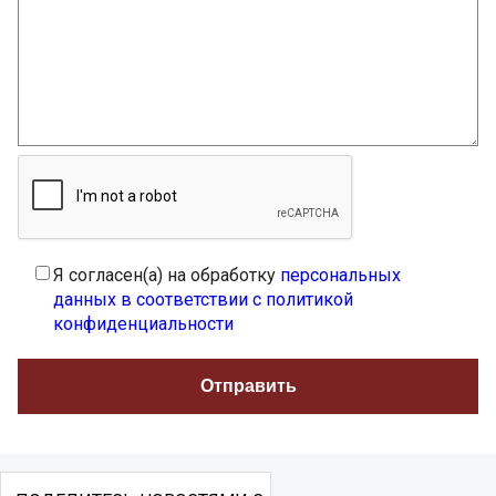
Я согласен(а) на обработку
персональных
данных в соответствии с политикой
конфиденциальности