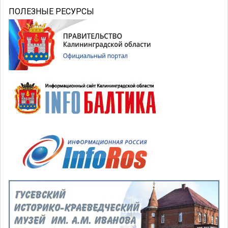
ПОЛЕЗНЫЕ РЕСУРСЫ