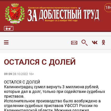
18
ОСТАЛСЯ С ДОЛЕЙ
09:09
28.10.2022 16+
ОСТАЛСЯ С ДОЛЕЙ
Калининградец сумел вернуть 3 миллиона рублей,
которые дал в долг, только при содействии судебных
приставов.
Исполнительное производство было возбуждено в
отделении судебных приставов УФССП России по
Калининградской области. Мужчина одолжил