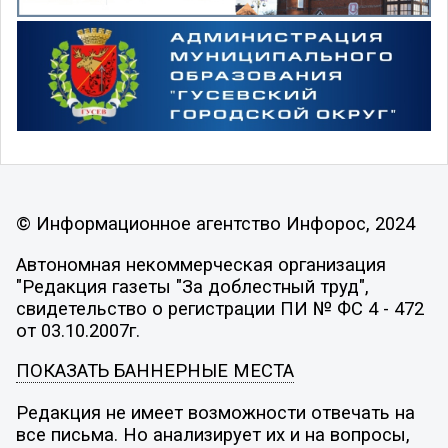
© Информационное агентство Инфорос, 2024
Автономная некоммерческая организация
"Редакция газеты "За доблестный труд",
свидетельство о регистрации ПИ № ФС 4 - 472
от 03.10.2007г.
ПОКАЗАТЬ БАННЕРНЫЕ МЕСТА
Редакция не имеет возможности отвечать на
все письма. Но анализирует их и на вопросы,