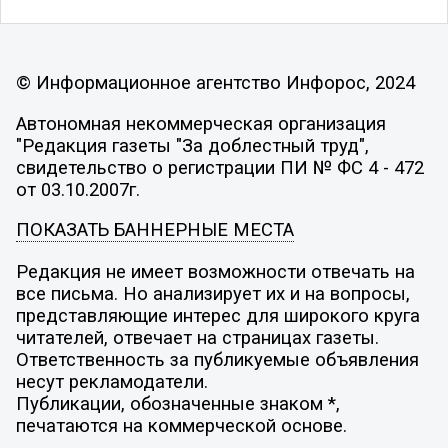
© Информационное агентство Инфорос, 2024
Автономная некоммерческая организация
"Редакция газеты "За доблестный труд",
свидетельство о регистрации ПИ № ФС 4 - 472
от 03.10.2007г.
ПОКАЗАТЬ БАННЕРНЫЕ МЕСТА
Редакция не имеет возможности отвечать на
все письма. Но анализирует их и на вопросы,
представляющие интерес для широкого круга
читателей, отвечает на страницах газеты.
Ответственность за публикуемые объявления
несут рекламодатели.
Публикации, обозначенные знаком *,
печатаются на коммерческой основе.