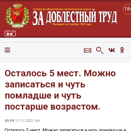
18
Осталось 5 мест. Можно
записаться и чуть
помладше и чуть
постарше возрастом.
09:09
11.11.2022 16+
Осталось 5 мест. Можно записаться и чуть помладше и