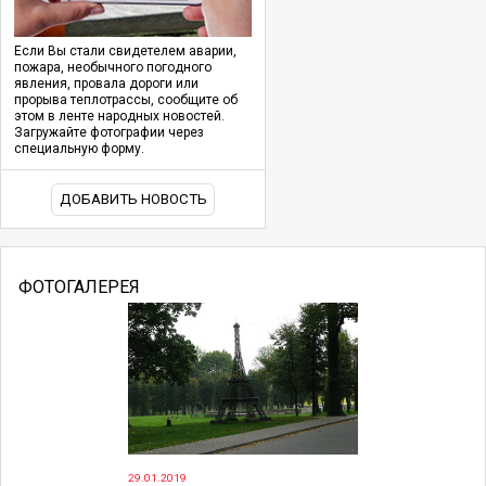
Если Вы стали свидетелем аварии,
пожара, необычного погодного
явления, провала дороги или
прорыва теплотрассы, сообщите об
этом в ленте народных новостей.
Загружайте фотографии через
специальную форму.
ДОБАВИТЬ НОВОСТЬ
ФОТОГАЛЕРЕЯ
29.01.2019