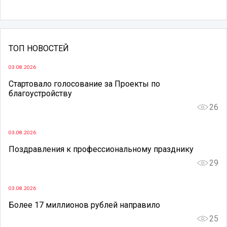
ТОП НОВОСТЕЙ
03.08.2026
Стартовало голосование за Проекты по
благоустройству
26
03.08.2026
Поздравления к профессиональному празднику
29
03.08.2026
Более 17 миллионов рублей направило
25