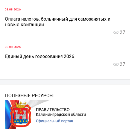
03.08.2026
Оплата налогов, больничный для самозанятых и
новые квитанции
27
03.08.2026
Единый день голосования 2026.
27
ПОЛЕЗНЫЕ РЕСУРСЫ