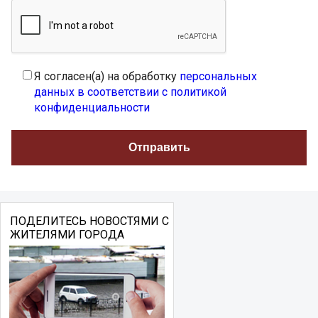
Я согласен(а) на обработку
персональных
данных в соответствии с политикой
конфиденциальности
ПОДЕЛИТЕСЬ НОВОСТЯМИ С
ЖИТЕЛЯМИ ГОРОДА