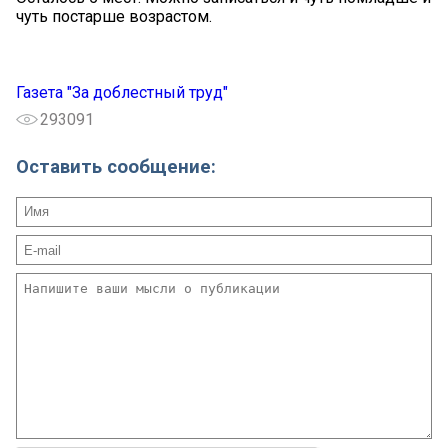
чуть постарше возрастом.
Газета "За доблестный труд"
293091
Оставить сообщение: