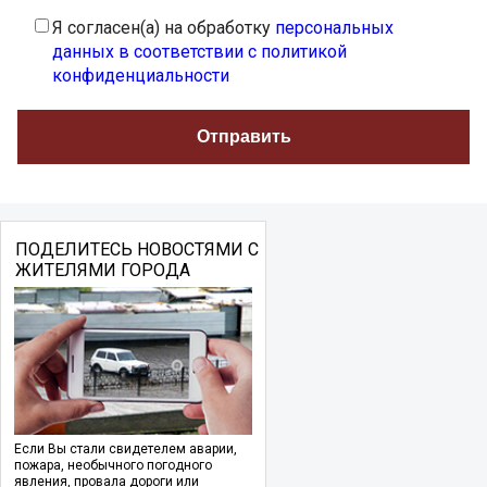
Я согласен(а) на обработку
персональных
данных в соответствии с политикой
конфиденциальности
ПОДЕЛИТЕСЬ НОВОСТЯМИ С
ЖИТЕЛЯМИ ГОРОДА
Если Вы стали свидетелем аварии,
пожара, необычного погодного
явления, провала дороги или