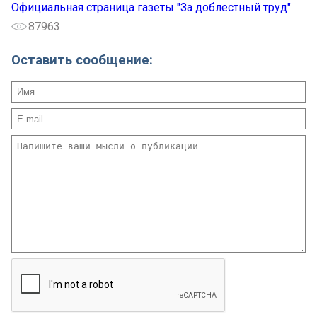
Официальная страница газеты "За доблестный труд"
87963
Оставить сообщение: