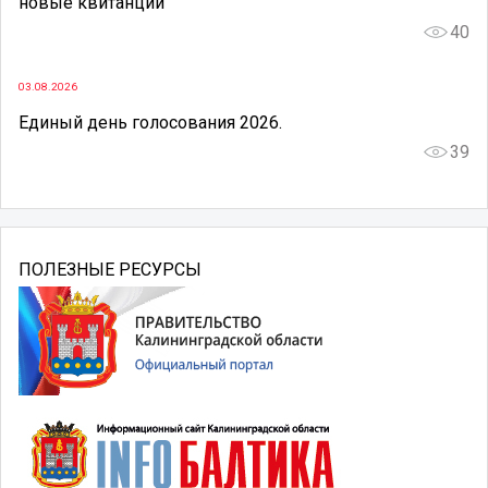
новые квитанции
40
03.08.2026
Единый день голосования 2026.
39
ПОЛЕЗНЫЕ РЕСУРСЫ