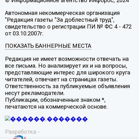
© Информационное агентство Инфорос, 2024
Автономная некоммерческая организация
"Редакция газеты "За доблестный труд",
свидетельство о регистрации ПИ № ФС 4 - 472
от 03.10.2007г.
ПОКАЗАТЬ БАННЕРНЫЕ МЕСТА
Редакция не имеет возможности отвечать на
все письма. Но анализирует их и на вопросы,
представляющие интерес для широкого круга
читателей, отвечает на страницах газеты.
Ответственность за публикуемые объявления
несут рекламодатели.
Публикации, обозначенные знаком *,
печатаются на коммерческой основе.
Разработка -