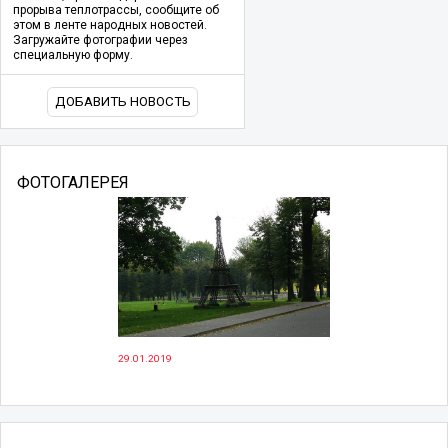
прорыва теплотрассы, сообщите об
этом в ленте народных новостей.
Загружайте фотографии через
специальную форму.
ДОБАВИТЬ НОВОСТЬ
ФОТОГАЛЕРЕЯ
29.01.2019