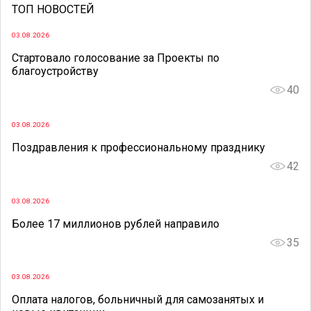
ТОП НОВОСТЕЙ
03.08.2026
Стартовало голосование за Проекты по
благоустройству
40
03.08.2026
Поздравления к профессиональному празднику
42
03.08.2026
Более 17 миллионов рублей направило
35
03.08.2026
Оплата налогов, больничный для самозанятых и