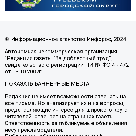
© Информационное агентство Инфорос, 2024
Автономная некоммерческая организация
"Редакция газеты "За доблестный труд",
свидетельство о регистрации ПИ № ФС 4 - 472
от 03.10.2007г.
ПОКАЗАТЬ БАННЕРНЫЕ МЕСТА
Редакция не имеет возможности отвечать на
все письма. Но анализирует их и на вопросы,
представляющие интерес для широкого круга
читателей, отвечает на страницах газеты.
Ответственность за публикуемые объявления
несут рекламодатели.