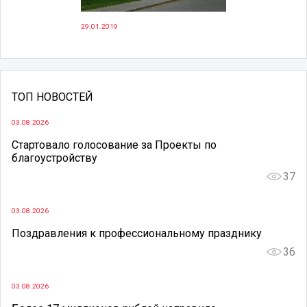
29.01.2019
ТОП НОВОСТЕЙ
03.08.2026
Стартовало голосование за Проекты по
благоустройству
37
03.08.2026
Поздравления к профессиональному празднику
36
03.08.2026