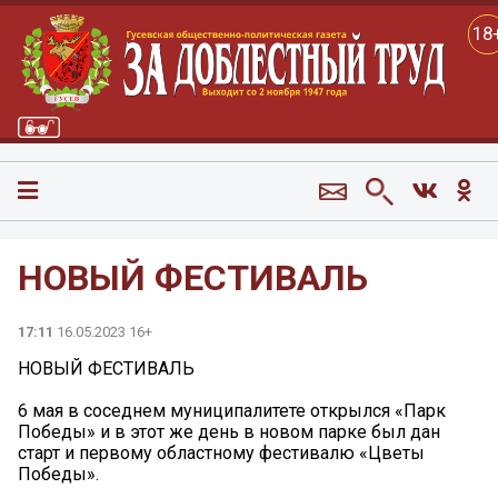
18
НОВЫЙ ФЕСТИВАЛЬ
17:11
16.05.2023 16+
НОВЫЙ ФЕСТИВАЛЬ
6 мая в соседнем муниципалитете открылся «Парк
Победы» и в этот же день в новом парке был дан
старт и первому областному фестивалю «Цветы
Победы».