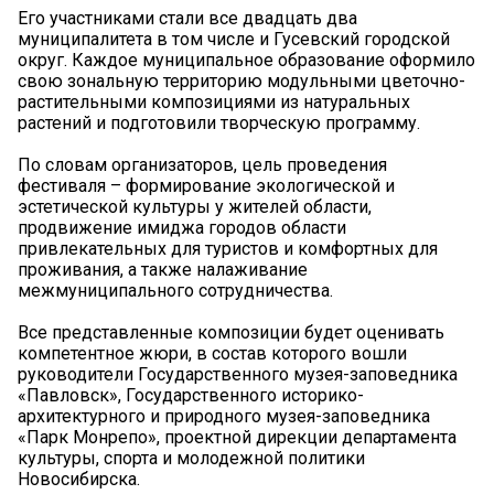
Его участниками стали все двадцать два
муниципалитета в том числе и Гусевский городской
округ. Каждое муниципальное образование оформило
свою зональную территорию модульными цветочно-
растительными композициями из натуральных
растений и подготовили творческую программу.
По словам организаторов, цель проведения
фестиваля – формирование экологической и
эстетической культуры у жителей области,
продвижение имиджа городов области
привлекательных для туристов и комфортных для
проживания, а также налаживание
межмуниципального сотрудничества.
Все представленные композиции будет оценивать
компетентное жюри, в состав которого вошли
руководители Государственного музея-заповедника
«Павловск», Государственного историко-
архитектурного и природного музея-заповедника
«Парк Монрепо», проектной дирекции департамента
культуры, спорта и молодежной политики
Новосибирска.