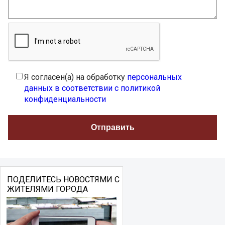
Я согласен(а) на обработку
персональных
данных в соответствии с политикой
конфиденциальности
ПОДЕЛИТЕСЬ НОВОСТЯМИ С
ЖИТЕЛЯМИ ГОРОДА