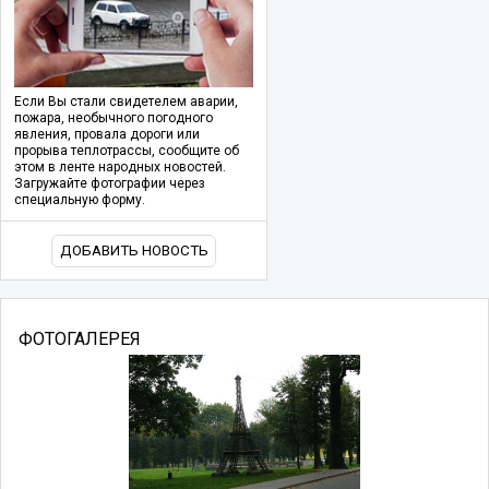
Если Вы стали свидетелем аварии,
пожара, необычного погодного
явления, провала дороги или
прорыва теплотрассы, сообщите об
этом в ленте народных новостей.
Загружайте фотографии через
специальную форму.
ДОБАВИТЬ НОВОСТЬ
ФОТОГАЛЕРЕЯ