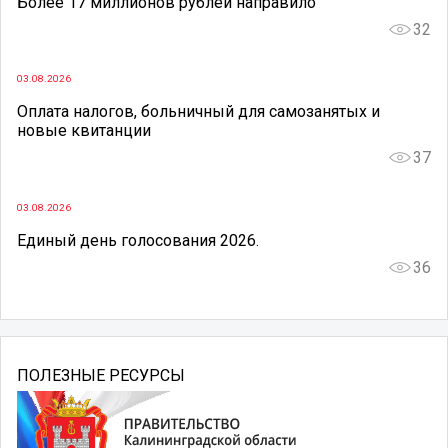
Более 17 миллионов рублей направило
32
03.08.2026
Оплата налогов, больничный для самозанятых и
новые квитанции
37
03.08.2026
Единый день голосования 2026.
36
ПОЛЕЗНЫЕ РЕСУРСЫ