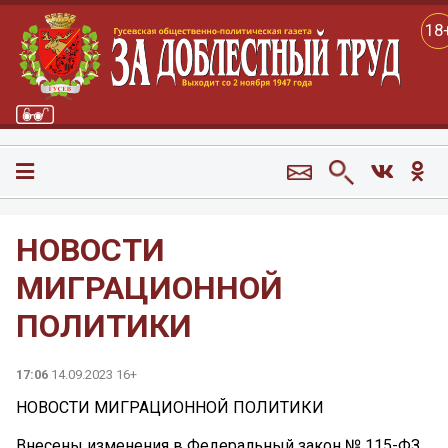
18
НОВОСТИ
МИГРАЦИОННОЙ
ПОЛИТИКИ
17:06
14.09.2023 16+
НОВОСТИ МИГРАЦИОННОЙ ПОЛИТИКИ
Внесены изменения в Федеральный закон № 115-ФЗ