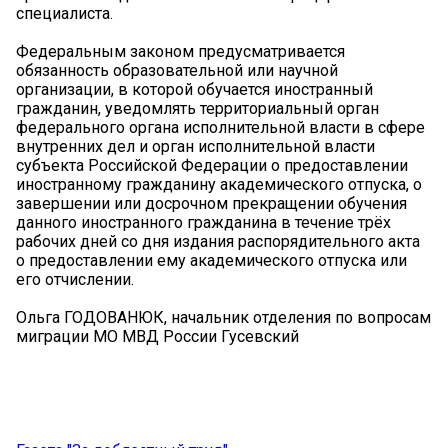
специалиста.
Федеральным законом предусматривается
обязанность образовательной или научной
организации, в которой обучается иностранный
гражданин, уведомлять территориальный орган
федерального органа исполнительной власти в сфере
внутренних дел и орган исполнительной власти
субъекта Российской Федерации о предоставлении
иностранному гражданину академического отпуска, о
завершении или досрочном прекращении обучения
данного иностранного гражданина в течение трёх
рабочих дней со дня издания распорядительного акта
о предоставлении ему академического отпуска или
его отчислении.
Ольга ГОДОВАНЮК, начальник отделения по вопросам
миграции МО МВД России Гусевский