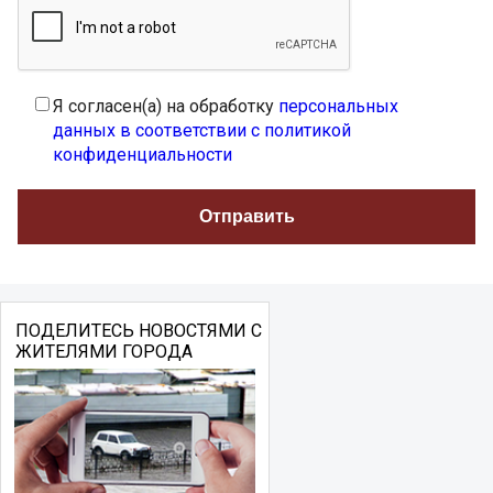
Я согласен(а) на обработку
персональных
данных в соответствии с политикой
конфиденциальности
ПОДЕЛИТЕСЬ НОВОСТЯМИ С
ЖИТЕЛЯМИ ГОРОДА