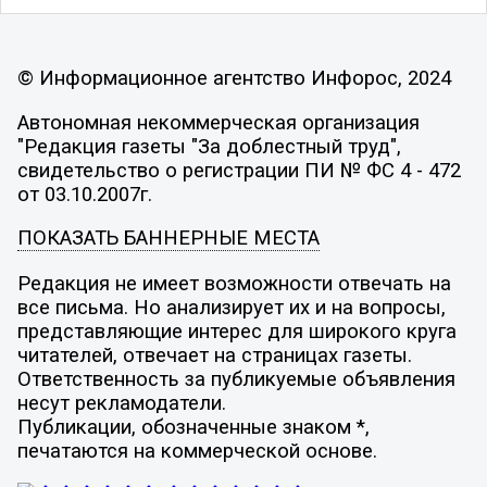
© Информационное агентство Инфорос, 2024
Автономная некоммерческая организация
"Редакция газеты "За доблестный труд",
свидетельство о регистрации ПИ № ФС 4 - 472
от 03.10.2007г.
ПОКАЗАТЬ БАННЕРНЫЕ МЕСТА
Редакция не имеет возможности отвечать на
все письма. Но анализирует их и на вопросы,
представляющие интерес для широкого круга
читателей, отвечает на страницах газеты.
Ответственность за публикуемые объявления
несут рекламодатели.
Публикации, обозначенные знаком *,
печатаются на коммерческой основе.