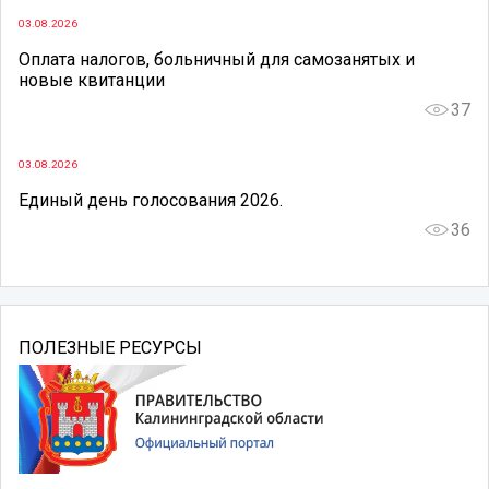
03.08.2026
Оплата налогов, больничный для самозанятых и
новые квитанции
37
03.08.2026
Единый день голосования 2026.
36
ПОЛЕЗНЫЕ РЕСУРСЫ