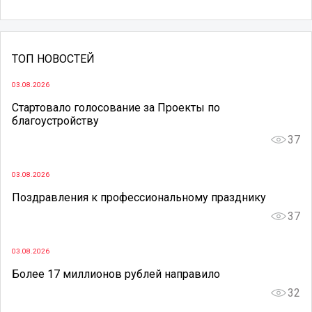
ТОП НОВОСТЕЙ
03.08.2026
Стартовало голосование за Проекты по
благоустройству
37
03.08.2026
Поздравления к профессиональному празднику
37
03.08.2026
Более 17 миллионов рублей направило
32