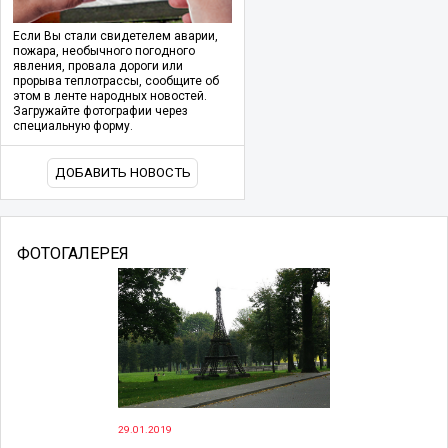
Если Вы стали свидетелем аварии,
пожара, необычного погодного
явления, провала дороги или
прорыва теплотрассы, сообщите об
этом в ленте народных новостей.
Загружайте фотографии через
специальную форму.
ДОБАВИТЬ НОВОСТЬ
ФОТОГАЛЕРЕЯ
29.01.2019