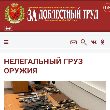
18
НЕЛЕГАЛЬНЫЙ ГРУЗ
ОРУЖИЯ