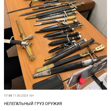
17:04
11.06.2024 16+
НЕЛЕГАЛЬНЫЙ ГРУЗ ОРУЖИЯ