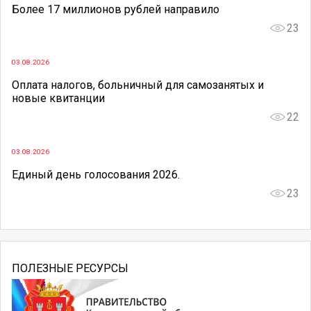
Более 17 миллионов рублей направило
23
03.08.2026
Оплата налогов, больничный для самозанятых и
новые квитанции
22
03.08.2026
Единый день голосования 2026.
23
ПОЛЕЗНЫЕ РЕСУРСЫ