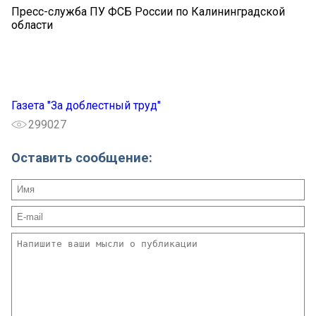
Пресс-служба ПУ ФСБ России по Калининградской
области
Газета "За доблестный труд"
299027
Оставить сообщение: