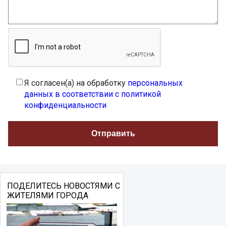
Я согласен(а) на обработку
персональных
данных в соответствии с политикой
конфиденциальности
ПОДЕЛИТЕСЬ НОВОСТЯМИ С
ЖИТЕЛЯМИ ГОРОДА