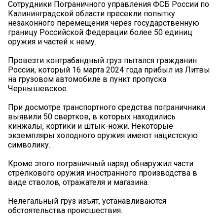
Сотрудники Пограничного управления ФСБ России по
Калининградской области пресекли попытку
незаконного перемещения через государственную
границу Российской Федерации более 50 единиц
оружия и частей к нему.
Провезти контрабандный груз пытался гражданин
России, который 16 марта 2024 года прибыл из Литвы
на грузовом автомобиле в пункт пропуска
Чернышевское.
При досмотре транспортного средства пограничники
выявили 50 свертков, в которых находились
кинжалы, кортики и штык-ножи. Некоторые
экземпляры холодного оружия имеют нацистскую
символику.
Кроме этого пограничный наряд обнаружил части
стрелкового оружия иностранного производства в
виде стволов, отражателя и магазина.
Нелегальный груз изъят, устанавливаются
обстоятельства происшествия.