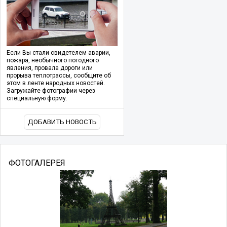
Если Вы стали свидетелем аварии,
пожара, необычного погодного
явления, провала дороги или
прорыва теплотрассы, сообщите об
этом в ленте народных новостей.
Загружайте фотографии через
специальную форму.
ДОБАВИТЬ НОВОСТЬ
ФОТОГАЛЕРЕЯ