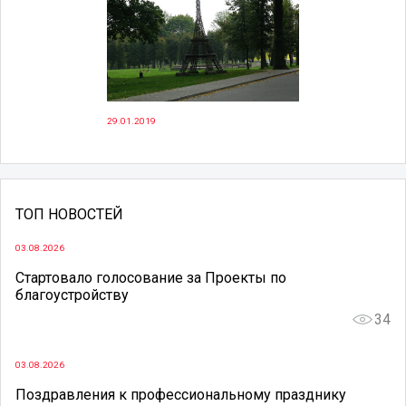
29.01.2019
ТОП НОВОСТЕЙ
03.08.2026
Стартовало голосование за Проекты по
благоустройству
34
03.08.2026
Поздравления к профессиональному празднику