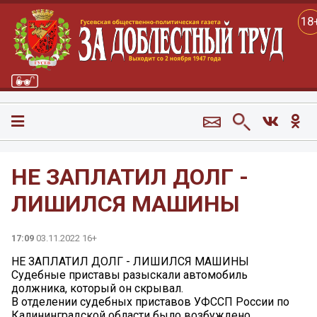
18
НЕ ЗАПЛАТИЛ ДОЛГ -
ЛИШИЛСЯ МАШИНЫ
17:09
03.11.2022 16+
НЕ ЗАПЛАТИЛ ДОЛГ - ЛИШИЛСЯ МАШИНЫ
Судебные приставы разыскали автомобиль
должника, который он скрывал.
В отделении судебных приставов УФССП России по
Калининградской области было возбуждено