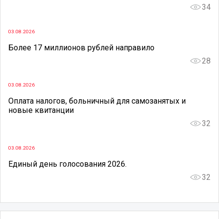
34
03.08.2026
Более 17 миллионов рублей направило
28
03.08.2026
Оплата налогов, больничный для самозанятых и
новые квитанции
32
03.08.2026
Единый день голосования 2026.
32