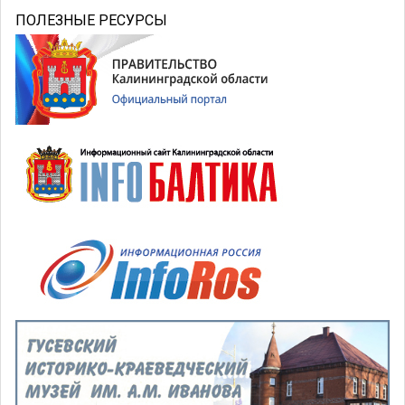
ПОЛЕЗНЫЕ РЕСУРСЫ