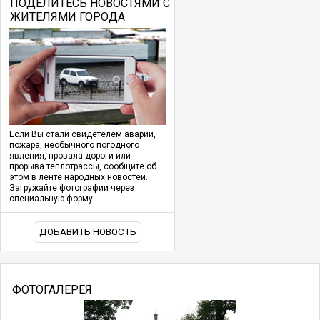
ПОДЕЛИТЕСЬ НОВОСТЯМИ С
ЖИТЕЛЯМИ ГОРОДА
Если Вы стали свидетелем аварии,
пожара, необычного погодного
явления, провала дороги или
прорыва теплотрассы, сообщите об
этом в ленте народных новостей.
Загружайте фотографии через
специальную форму.
ДОБАВИТЬ НОВОСТЬ
ФОТОГАЛЕРЕЯ