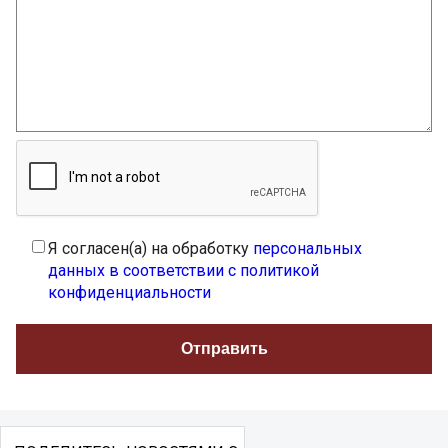
Я согласен(а) на обработку
персональных
данных в соответствии с политикой
конфиденциальности