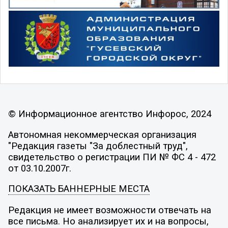
© Информационное агентство Инфорос, 2024
Автономная некоммерческая организация
"Редакция газеты "За доблестный труд",
свидетельство о регистрации ПИ № ФС 4 - 472
от 03.10.2007г.
ПОКАЗАТЬ БАННЕРНЫЕ МЕСТА
Редакция не имеет возможности отвечать на
все письма. Но анализирует их и на вопросы,