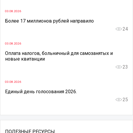
03.08.2026
Более 17 миллионов рублей направило
24
03.08.2026
Оплата налогов, больничный для самозанятых и
новые квитанции
23
03.08.2026
Единый день голосования 2026.
25
ПОЛЕЗНЫЕ РЕСУРСЫ