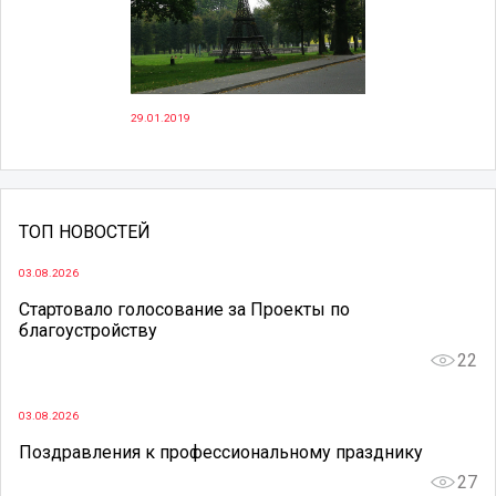
29.01.2019
ТОП НОВОСТЕЙ
03.08.2026
Стартовало голосование за Проекты по
благоустройству
22
03.08.2026
Поздравления к профессиональному празднику
27