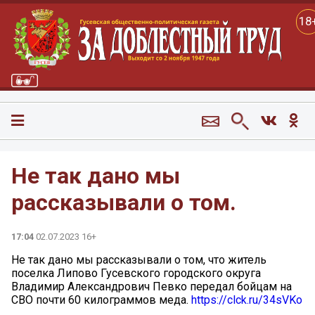
18
Не так дано мы
рассказывали о том.
17:04
02.07.2023 16+
Не так дано мы рассказывали о том, что житель
поселка Липово Гусевского городского округа
Владимир Александрович Певко передал бойцам на
СВО почти 60 килограммов меда.
https://clck.ru/34sVKo