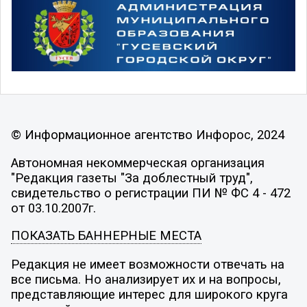
© Информационное агентство Инфорос, 2024
Автономная некоммерческая организация
"Редакция газеты "За доблестный труд",
свидетельство о регистрации ПИ № ФС 4 - 472
от 03.10.2007г.
ПОКАЗАТЬ БАННЕРНЫЕ МЕСТА
Редакция не имеет возможности отвечать на
все письма. Но анализирует их и на вопросы,
представляющие интерес для широкого круга