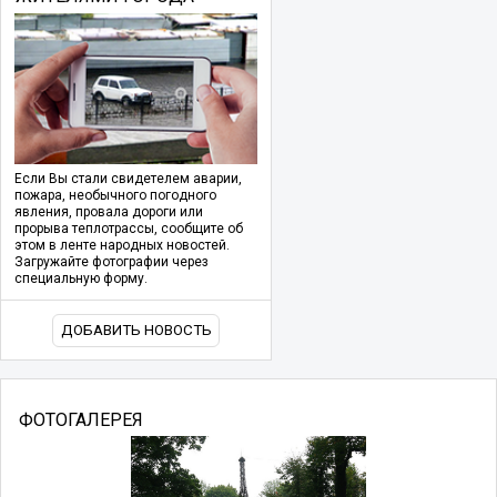
Если Вы стали свидетелем аварии,
пожара, необычного погодного
явления, провала дороги или
прорыва теплотрассы, сообщите об
этом в ленте народных новостей.
Загружайте фотографии через
специальную форму.
ДОБАВИТЬ НОВОСТЬ
ФОТОГАЛЕРЕЯ