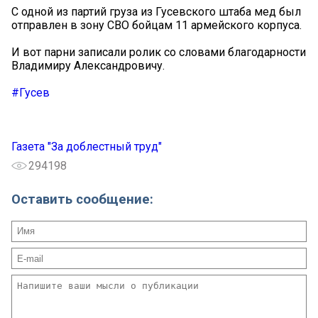
С одной из партий груза из Гусевского штаба мед был
отправлен в зону СВО бойцам 11 армейского корпуса.
И вот парни записали ролик со словами благодарности
Владимиру Александровичу.
#Гусев
Газета "За доблестный труд"
294198
Оставить сообщение: