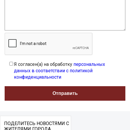
Я согласен(а) на обработку
персональных
данных в соответствии с политикой
конфиденциальности
ПОДЕЛИТЕСЬ НОВОСТЯМИ С
ЖИТЕЛЯМИ ГОРОДА