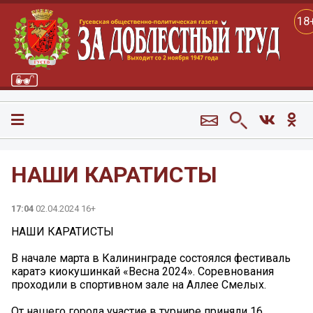
18
НАШИ КАРАТИСТЫ
17:04
02.04.2024 16+
НАШИ КАРАТИСТЫ
В начале марта в Калининграде состоялся фестиваль
каратэ киокушинкай «Весна 2024». Соревнования
проходили в спортивном зале на Аллее Смелых.
От нашего города участие в турнире приняли 16