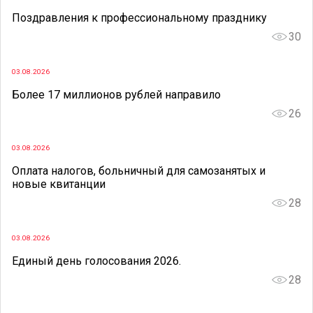
Поздравления к профессиональному празднику
30
03.08.2026
Более 17 миллионов рублей направило
26
03.08.2026
Оплата налогов, больничный для самозанятых и
новые квитанции
28
03.08.2026
Единый день голосования 2026.
28