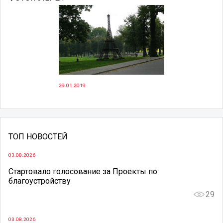
29.01.2019
ТОП НОВОСТЕЙ
03.08.2026
Стартовало голосование за Проекты по
благоустройству
29
03.08.2026