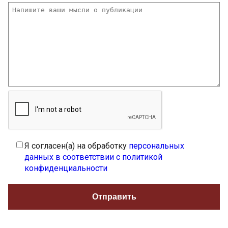
Я согласен(а) на обработку
персональных
данных в соответствии с политикой
конфиденциальности