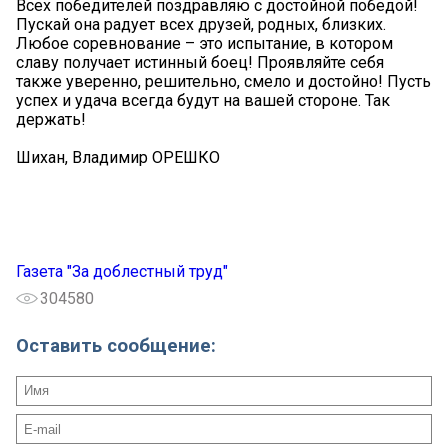
Всех победителей поздравляю с достойной победой!
Пускай она радует всех друзей, родных, близких.
Любое соревнование – это испытание, в котором
славу получает истинный боец! Проявляйте себя
также уверенно, решительно, смело и достойно! Пусть
успех и удача всегда будут на вашей стороне. Так
держать!
Шихан, Владимир ОРЕШКО
Газета "За доблестный труд"
304580
Оставить сообщение: