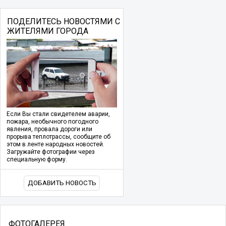
ПОДЕЛИТЕСЬ НОВОСТЯМИ С
ЖИТЕЛЯМИ ГОРОДА
Если Вы стали свидетелем аварии,
пожара, необычного погодного
явления, провала дороги или
прорыва теплотрассы, сообщите об
этом в ленте народных новостей.
Загружайте фотографии через
специальную форму.
ДОБАВИТЬ НОВОСТЬ
ФОТОГАЛЕРЕЯ