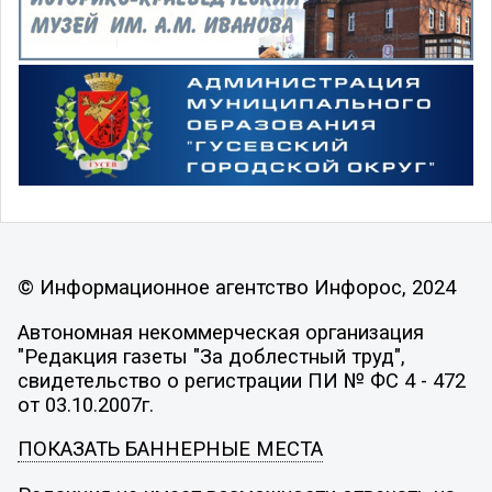
© Информационное агентство Инфорос, 2024
Автономная некоммерческая организация
"Редакция газеты "За доблестный труд",
свидетельство о регистрации ПИ № ФС 4 - 472
от 03.10.2007г.
ПОКАЗАТЬ БАННЕРНЫЕ МЕСТА