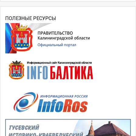
ПОЛЕЗНЫЕ РЕСУРСЫ