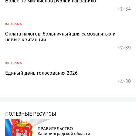
Более 17 миллионов рублей направило
34
03.08.2026
Оплата налогов, больничный для самозанятых и
новые квитанции
39
03.08.2026
Единый день голосования 2026.
38
ПОЛЕЗНЫЕ РЕСУРСЫ