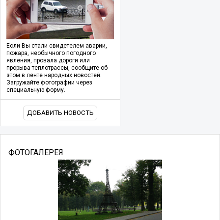
Если Вы стали свидетелем аварии,
пожара, необычного погодного
явления, провала дороги или
прорыва теплотрассы, сообщите об
этом в ленте народных новостей.
Загружайте фотографии через
специальную форму.
ДОБАВИТЬ НОВОСТЬ
ФОТОГАЛЕРЕЯ