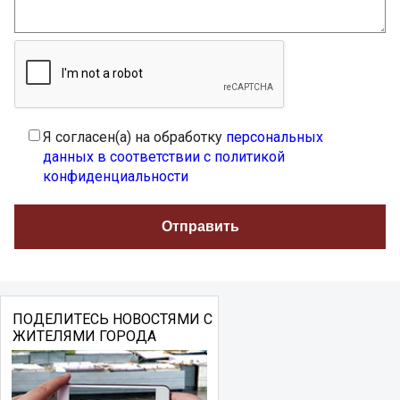
Я согласен(а) на обработку
персональных
данных в соответствии с политикой
конфиденциальности
ПОДЕЛИТЕСЬ НОВОСТЯМИ С
ЖИТЕЛЯМИ ГОРОДА