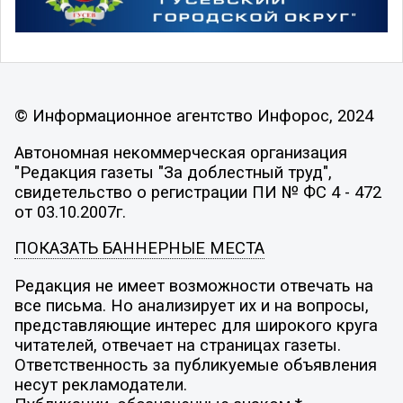
© Информационное агентство Инфорос, 2024
Автономная некоммерческая организация
"Редакция газеты "За доблестный труд",
свидетельство о регистрации ПИ № ФС 4 - 472
от 03.10.2007г.
ПОКАЗАТЬ БАННЕРНЫЕ МЕСТА
Редакция не имеет возможности отвечать на
все письма. Но анализирует их и на вопросы,
представляющие интерес для широкого круга
читателей, отвечает на страницах газеты.
Ответственность за публикуемые объявления
несут рекламодатели.