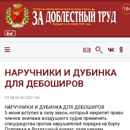
18
НАРУЧНИКИ И ДУБИНКА
ДЛЯ ДЕБОШИРОВ
17:10
30.06.2022 16+
НАРУЧНИКИ И ДУБИНКА ДЛЯ ДЕБОШИРОВ
5 июня вступил в силу закон, который закрепит право
членов экипажа воздушного судна применять
спецсредства против нарушителей порядка на борту.
Поправки в Воздушный кодекс дали членам