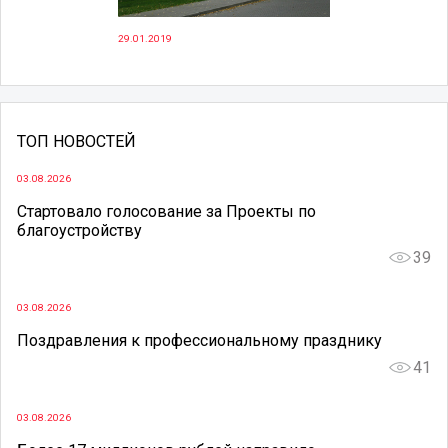
29.01.2019
ТОП НОВОСТЕЙ
03.08.2026
Стартовало голосование за Проекты по
благоустройству
39
03.08.2026
Поздравления к профессиональному празднику
41
03.08.2026