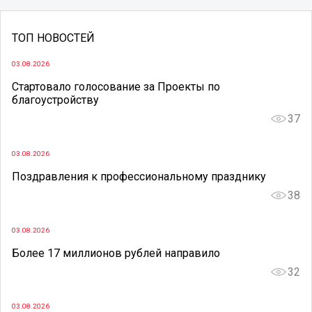
ТОП НОВОСТЕЙ
03.08.2026
Стартовало голосование за Проекты по
благоустройству
37
03.08.2026
Поздравления к профессиональному празднику
38
03.08.2026
Более 17 миллионов рублей направило
32
03.08.2026