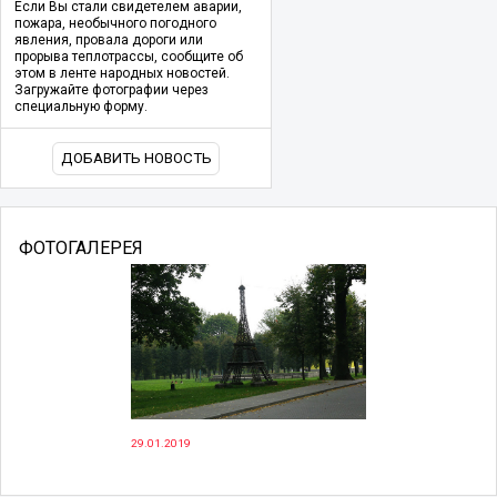
Если Вы стали свидетелем аварии,
пожара, необычного погодного
явления, провала дороги или
прорыва теплотрассы, сообщите об
этом в ленте народных новостей.
Загружайте фотографии через
специальную форму.
ДОБАВИТЬ НОВОСТЬ
ФОТОГАЛЕРЕЯ
29.01.2019