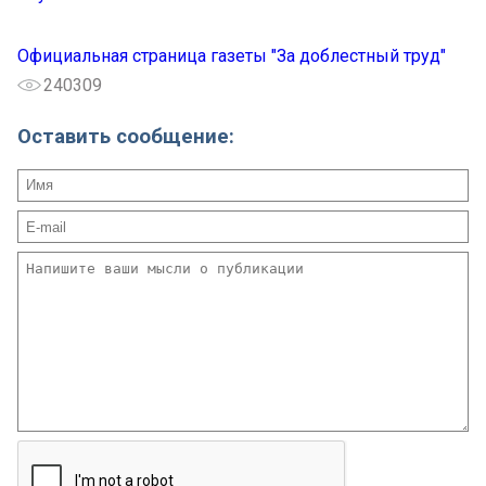
Официальная страница газеты "За доблестный труд"
240309
Оставить сообщение: