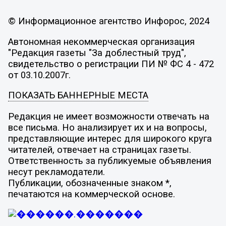
© Информационное агентство Инфорос, 2024
Автономная некоммерческая организация
"Редакция газеты "За доблестный труд",
свидетельство о регистрации ПИ № ФС 4 - 472
от 03.10.2007г.
ПОКАЗАТЬ БАННЕРНЫЕ МЕСТА
Редакция не имеет возможности отвечать на
все письма. Но анализирует их и на вопросы,
представляющие интерес для широкого круга
читателей, отвечает на страницах газеты.
Ответственность за публикуемые объявления
несут рекламодатели.
Публикации, обозначенные знаком *,
печатаются на коммерческой основе.