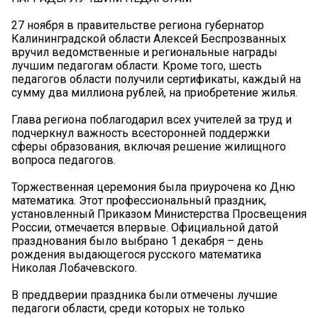
27 ноября в правительстве региона губернатор
Калининградской области Алексей Беспрозванных
вручил ведомственные и региональные награды
лучшим педагогам области. Кроме того, шесть
педагогов области получили сертификаты, каждый на
сумму два миллиона рублей, на приобретение жилья.
Глава региона поблагодарил всех учителей за труд и
подчеркнул важность всесторонней поддержки
сферы образования, включая решение жилищного
вопроса педагогов.
Торжественная церемония была приурочена ко Дню
математика. Этот профессиональный праздник,
установленный Приказом Министерства Просвещения
России, отмечается впервые. Официальной датой
празднования было выбрано 1 декабря – день
рождения выдающегося русского математика
Николая Лобачевского.
В преддверии праздника были отмечены лучшие
педагоги области, среди которых не только