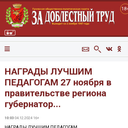
18
НАГРАДЫ ЛУЧШИМ
ПЕДАГОГАМ 27 ноября в
правительстве региона
губернатор...
10:03
04.12.2024 16+
НАГРАДЫ ЛУЧШИМ ПЕДАГОГАМ