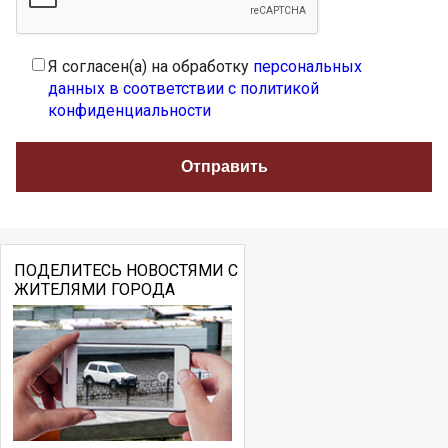
Я согласен(а) на обработку
персональных
данных в соответствии с политикой
конфиденциальности
ПОДЕЛИТЕСЬ НОВОСТЯМИ С
ЖИТЕЛЯМИ ГОРОДА