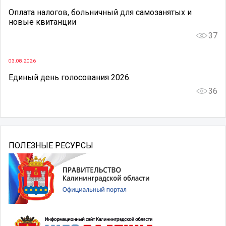
Оплата налогов, больничный для самозанятых и
новые квитанции
37
03.08.2026
Единый день голосования 2026.
36
ПОЛЕЗНЫЕ РЕСУРСЫ