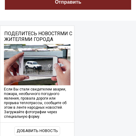
ПОДЕЛИТЕСЬ НОВОСТЯМИ С
ЖИТЕЛЯМИ ГОРОДА
Если Вы стали свидетелем аварии,
пожара, необычного погодного
явления, провала дороги или
прорыва теплотрассы, сообщите об
этом в ленте народных новостей.
Загружайте фотографии через
специальную форму.
ДОБАВИТЬ НОВОСТЬ