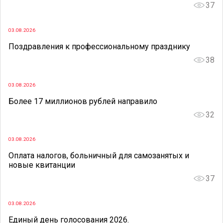
37
03.08.2026
Поздравления к профессиональному празднику
38
03.08.2026
Более 17 миллионов рублей направило
32
03.08.2026
Оплата налогов, больничный для самозанятых и
новые квитанции
37
03.08.2026
Единый день голосования 2026.