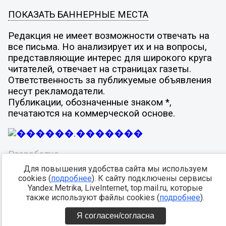
ПОКАЗАТЬ БАННЕРНЫЕ МЕСТА
Редакция не имеет возможности отвечать на
все письма. Но анализирует их и на вопросы,
представляющие интерес для широкого круга
читателей, отвечает на страницах газеты.
Ответственность за публикуемые объявления
несут рекламодатели.
Публикации, обозначенные знаком *,
печатаются на коммерческой основе.
Разработка -
Для повышения удобства сайта мы используем
cookies (
подробнее
). К сайту подключены сервисы
Yandex.Metrika, LiveInternet, top.mail.ru, которые
также используют файлы cookies (
подробнее
).
Я согласен/согласна