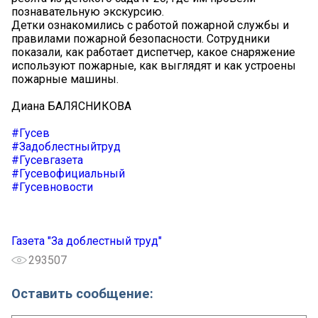
познавательную экскурсию.
Детки ознакомились с работой пожарной службы и
правилами пожарной безопасности. Сотрудники
показали, как работает диспетчер, какое снаряжение
используют пожарные, как выглядят и как устроены
пожарные машины.
Диана БАЛЯСНИКОВА
#Гусев
#Задоблестныйтруд
#Гусевгазета
#Гусевофициальный
#Гусевновости
Газета "За доблестный труд"
293507
Оставить сообщение: