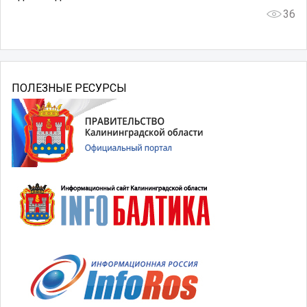
36
ПОЛЕЗНЫЕ РЕСУРСЫ