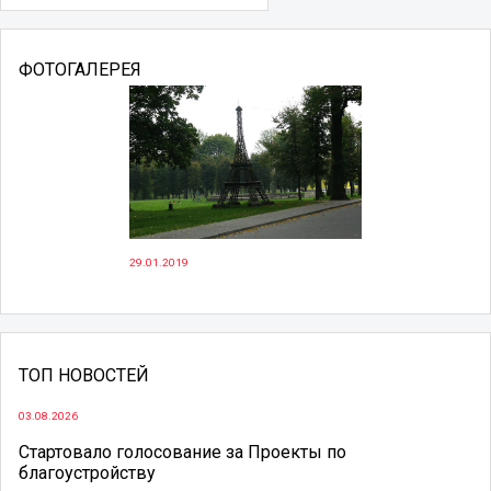
ФОТОГАЛЕРЕЯ
29.01.2019
ТОП НОВОСТЕЙ
03.08.2026
Стартовало голосование за Проекты по
благоустройству