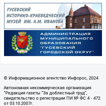
© Информационное агентство Инфорос, 2024
Автономная некоммерческая организация
"Редакция газеты "За доблестный труд",
свидетельство о регистрации ПИ № ФС 4 - 472
от 03.10.2007г.