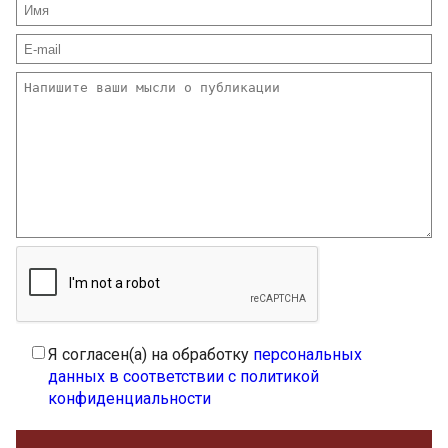
Я согласен(а) на обработку
персональных
данных в соответствии с политикой
конфиденциальности