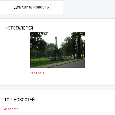
ДОБАВИТЬ НОВОСТЬ
ФОТОГАЛЕРЕЯ
29.01.2019
ТОП НОВОСТЕЙ
03.08.2026