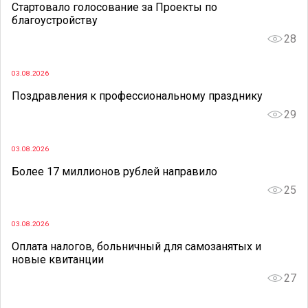
Стартовало голосование за Проекты по
благоустройству
28
03.08.2026
Поздравления к профессиональному празднику
29
03.08.2026
Более 17 миллионов рублей направило
25
03.08.2026
Оплата налогов, больничный для самозанятых и
новые квитанции
27