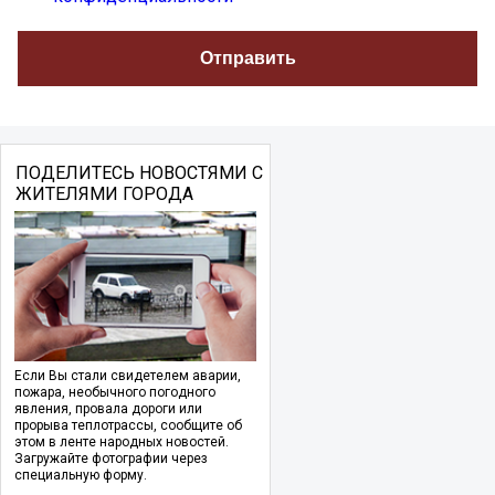
ПОДЕЛИТЕСЬ НОВОСТЯМИ С
ЖИТЕЛЯМИ ГОРОДА
Если Вы стали свидетелем аварии,
пожара, необычного погодного
явления, провала дороги или
прорыва теплотрассы, сообщите об
этом в ленте народных новостей.
Загружайте фотографии через
специальную форму.