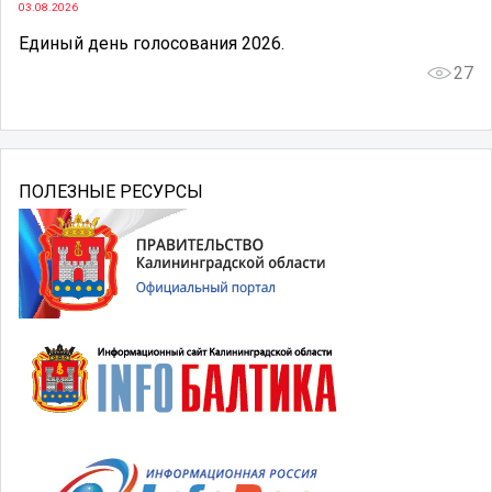
03.08.2026
Единый день голосования 2026.
27
ПОЛЕЗНЫЕ РЕСУРСЫ