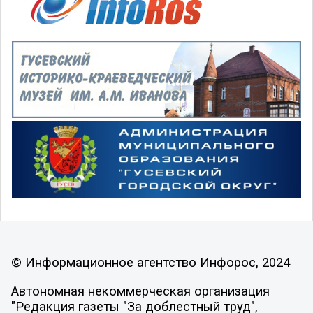
© Информационное агентство Инфорос, 2024
Автономная некоммерческая организация
"Редакция газеты "За доблестный труд",