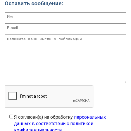
Оставить сообщение:
Я согласен(а) на обработку
персональных
данных в соответствии с политикой
конфиденциальности