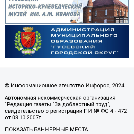
© Информационное агентство Инфорос, 2024
Автономная некоммерческая организация
"Редакция газеты "За доблестный труд",
свидетельство о регистрации ПИ № ФС 4 - 472
от 03.10.2007г.
ПОКАЗАТЬ БАННЕРНЫЕ МЕСТА