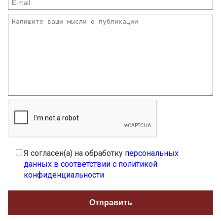
Я согласен(а) на обработку
персональных
данных в соответствии с политикой
конфиденциальности