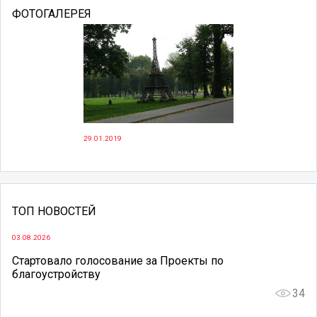
ФОТОГАЛЕРЕЯ
29.01.2019
ТОП НОВОСТЕЙ
03.08.2026
Стартовало голосование за Проекты по
благоустройству
34