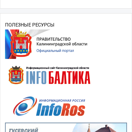
ПОЛЕЗНЫЕ РЕСУРСЫ