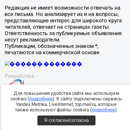
Редакция не имеет возможности отвечать на
все письма. Но анализирует их и на вопросы,
представляющие интерес для широкого круга
читателей, отвечает на страницах газеты.
Ответственность за публикуемые объявления
несут рекламодатели.
Публикации, обозначенные знаком *,
печатаются на коммерческой основе.
Разработка -
Для повышения удобства сайта мы используем
cookies (
подробнее
). К сайту подключены сервисы
Yandex.Metrika, LiveInternet, top.mail.ru, которые
также используют файлы cookies (
подробнее
).
Я согласен/согласна