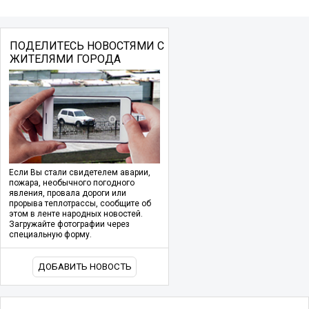
ПОДЕЛИТЕСЬ НОВОСТЯМИ С
ЖИТЕЛЯМИ ГОРОДА
Если Вы стали свидетелем аварии,
пожара, необычного погодного
явления, провала дороги или
прорыва теплотрассы, сообщите об
этом в ленте народных новостей.
Загружайте фотографии через
специальную форму.
ДОБАВИТЬ НОВОСТЬ