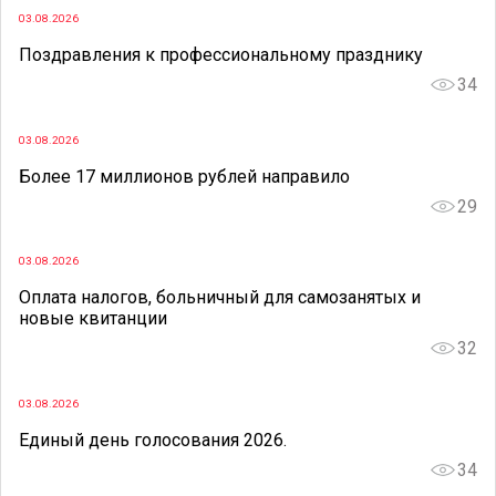
03.08.2026
Поздравления к профессиональному празднику
34
03.08.2026
Более 17 миллионов рублей направило
29
03.08.2026
Оплата налогов, больничный для самозанятых и
новые квитанции
32
03.08.2026
Единый день голосования 2026.
34