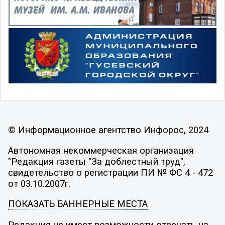
© Информационное агентство Инфорос, 2024
Автономная некоммерческая организация
"Редакция газеты "За доблестный труд",
свидетельство о регистрации ПИ № ФС 4 - 472
от 03.10.2007г.
ПОКАЗАТЬ БАННЕРНЫЕ МЕСТА
Редакция не имеет возможности отвечать на