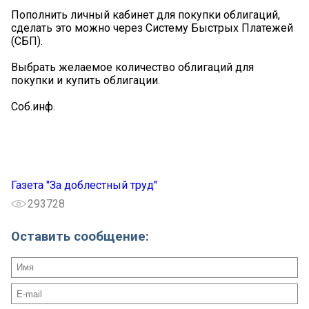
Пополнить личный кабинет для покупки облигаций,
сделать это можно через Систему Быстрых Платежей
(СБП).
Выбрать желаемое количество облигаций для
покупки и купить облигации.
Соб.инф.
Газета "За доблестный труд"
293728
Оставить сообщение: