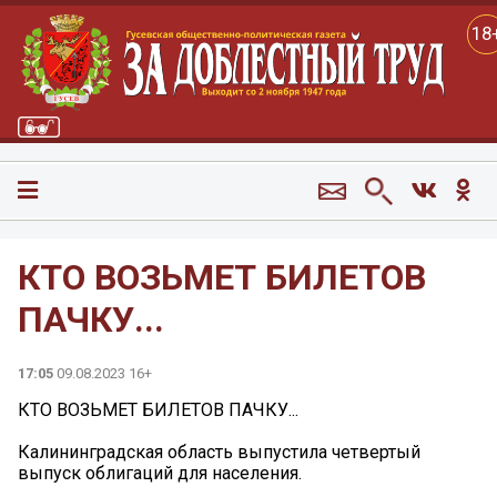
18
КТО ВОЗЬМЕТ БИЛЕТОВ
ПАЧКУ...
17:05
09.08.2023 16+
КТО ВОЗЬМЕТ БИЛЕТОВ ПАЧКУ...
Калининградская область выпустила четвертый
выпуск облигаций для населения.