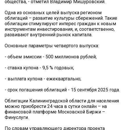
общества, - отметил Владимир Мишуровский.
Одна из основных целей выпуска регионом
облигаций – развитие культуры сбережений. Такие
облигации стимулируют интерес граждан к новым
инструментам инвестирования, и, соответственно,
развивают внутренний рынок капитала.
Основные параметры четвертого выпуска:
- объем эмиссии - 500 миллионов рублей;
- ставка купона - 9,5 % годовых;
- выплата купона - ежеквартально;
- срок погашения облигаций - 15 сентября 2025 года.
Облигации Калининградской области для населения
можно приобрести 24 часа в сутки онлайн – на
финансовой платформе Московской Биржи –
Финуслуги.
По словам управляющего директора проекта