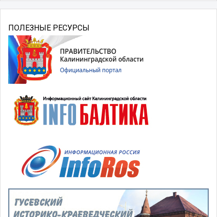
ПОЛЕЗНЫЕ РЕСУРСЫ