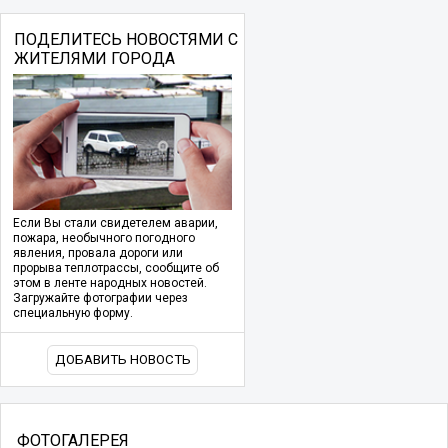
ПОДЕЛИТЕСЬ НОВОСТЯМИ С
ЖИТЕЛЯМИ ГОРОДА
Если Вы стали свидетелем аварии,
пожара, необычного погодного
явления, провала дороги или
прорыва теплотрассы, сообщите об
этом в ленте народных новостей.
Загружайте фотографии через
специальную форму.
ДОБАВИТЬ НОВОСТЬ
ФОТОГАЛЕРЕЯ