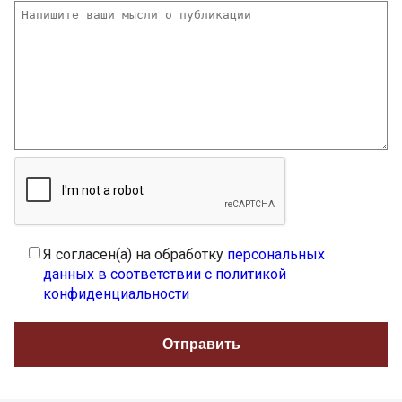
Я согласен(а) на обработку
персональных
данных в соответствии с политикой
конфиденциальности