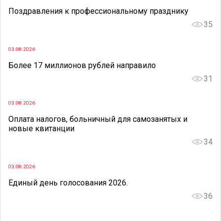
Поздравления к профессиональному празднику
35
03.08.2026
Более 17 миллионов рублей направило
31
03.08.2026
Оплата налогов, больничный для самозанятых и
новые квитанции
34
03.08.2026
Единый день голосования 2026.
36