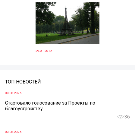
29.01.2019
ТОП НОВОСТЕЙ
03.08.2026
Стартовало голосование за Проекты по
благоустройству
36
03.08.2026