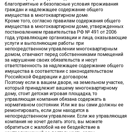
благоприятные и безопасные условия проживания
граждан и надлежащее содержание общего
имущества в многоквартирном доме.
Кроме того, согласно правилам содержания общего
имущества в многоквартирном доме, утвержденных
постановлением правительства РФ № 491 от 2006
года, управляющие организации и лица, оказывающие
услуги и выполняющие работы при
непосредственном управлении многоквартирным
домом, отвечают перед собственниками помещений
за нарушение своих обязательств и несут
ответственность за надлежащее содержание общего
имущества в соответствии с законодательством
Российской Федерации и договором.
Поэтому если в вашем дворе, на земельном участке,
который принадлежит вашему многоквартирному
дому, стоит детская игровая площадка, то
управляющая компания обязана содержать в
нормативном состоянии. Или же вы сами должны ее
ремонтировать, если дом находится в
непосредственном управлении. Если же управляющая
компания не хочет делать этого, вы можете
обратиться с жалобой на ее бездействие в