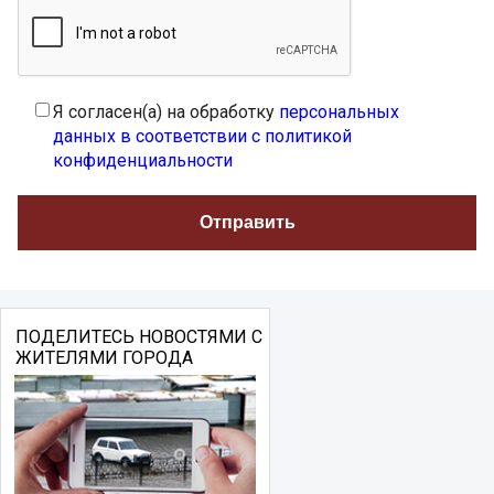
Я согласен(а) на обработку
персональных
данных в соответствии с политикой
конфиденциальности
ПОДЕЛИТЕСЬ НОВОСТЯМИ С
ЖИТЕЛЯМИ ГОРОДА