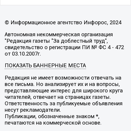
© Информационное агентство Инфорос, 2024
Автономная некоммерческая организация
"Редакция газеты "За доблестный труд",
свидетельство о регистрации ПИ № ФС 4 - 472
от 03.10.2007г.
ПОКАЗАТЬ БАННЕРНЫЕ МЕСТА
Редакция не имеет возможности отвечать на
все письма. Но анализирует их и на вопросы,
представляющие интерес для широкого круга
читателей, отвечает на страницах газеты.
Ответственность за публикуемые объявления
несут рекламодатели.
Публикации, обозначенные знаком *,
печатаются на коммерческой основе.