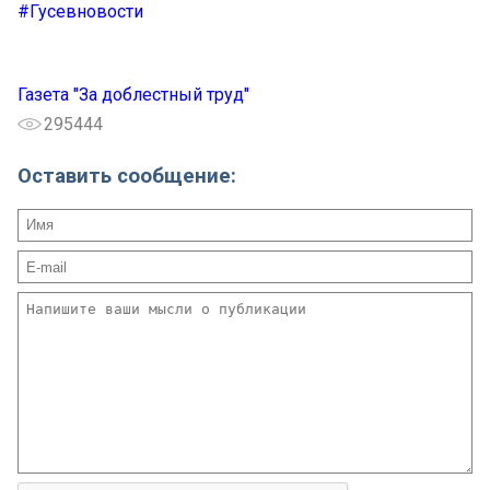
#Гусевновости
Газета "За доблестный труд"
295444
Оставить сообщение: