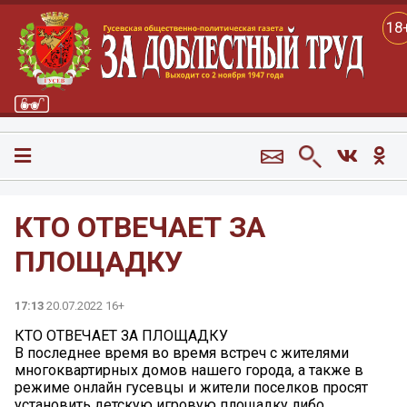
18
КТО ОТВЕЧАЕТ ЗА
ПЛОЩАДКУ
17:13
20.07.2022 16+
КТО ОТВЕЧАЕТ ЗА ПЛОЩАДКУ
В последнее время во время встреч с жителями
многоквартирных домов нашего города, а также в
режиме онлайн гусевцы и жители поселков просят
установить детскую игровую площадку либо