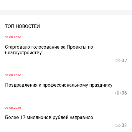
ТОП НОВОСТЕЙ
03.08.2026
Стартовало голосование за Проекты по
благоустройству
37
03.08.2026
Поздравления к профессиональному празднику
36
03.08.2026
Более 17 миллионов рублей направило
32