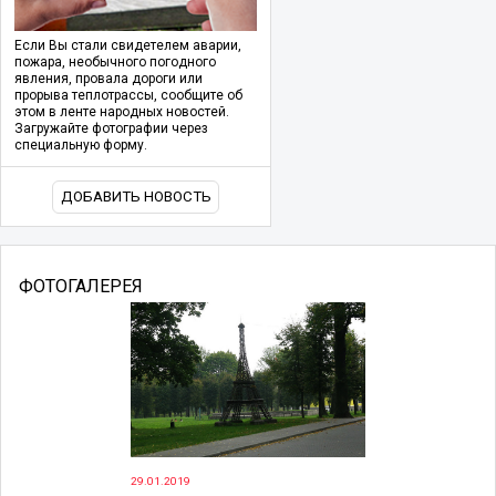
Если Вы стали свидетелем аварии,
пожара, необычного погодного
явления, провала дороги или
прорыва теплотрассы, сообщите об
этом в ленте народных новостей.
Загружайте фотографии через
специальную форму.
ДОБАВИТЬ НОВОСТЬ
ФОТОГАЛЕРЕЯ
29.01.2019