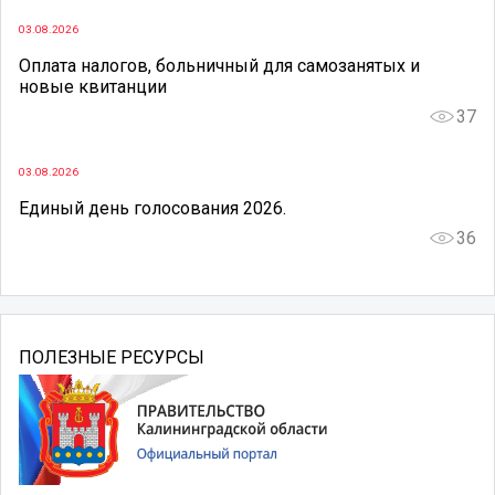
03.08.2026
Оплата налогов, больничный для самозанятых и
новые квитанции
37
03.08.2026
Единый день голосования 2026.
36
ПОЛЕЗНЫЕ РЕСУРСЫ