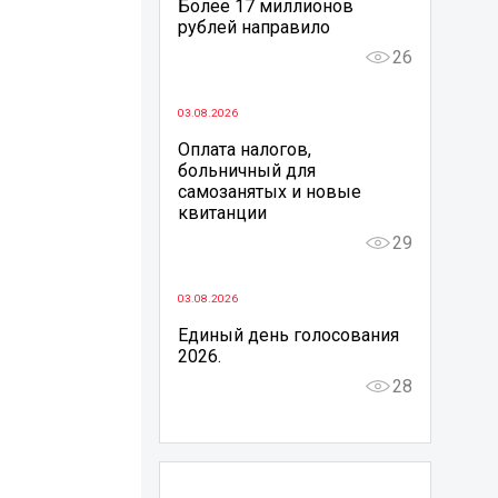
Более 17 миллионов
рублей направило
26
03.08.2026
Оплата налогов,
больничный для
самозанятых и новые
квитанции
29
03.08.2026
Единый день голосования
2026.
28