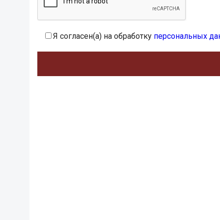
Я согласен(а) на обработку
персональных да