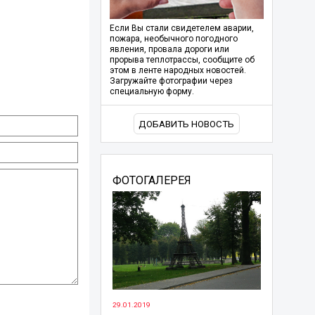
Если Вы стали свидетелем аварии,
пожара, необычного погодного
явления, провала дороги или
прорыва теплотрассы, сообщите об
этом в ленте народных новостей.
Загружайте фотографии через
специальную форму.
ДОБАВИТЬ НОВОСТЬ
ФОТОГАЛЕРЕЯ
29.01.2019