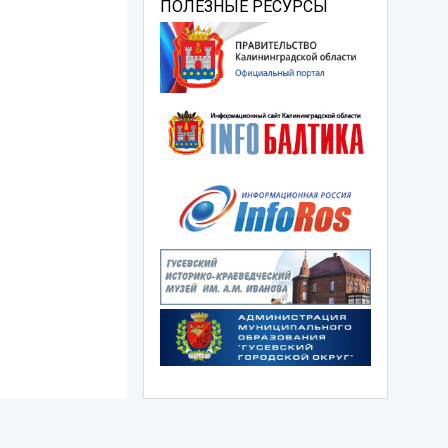
ПОЛЕЗНЫЕ РЕСУРСЫ