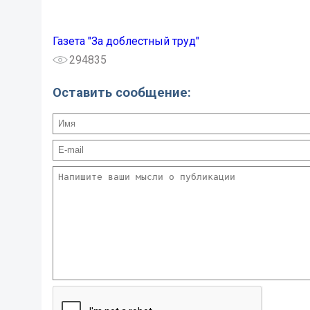
Газета "За доблестный труд"
294835
Оставить сообщение: