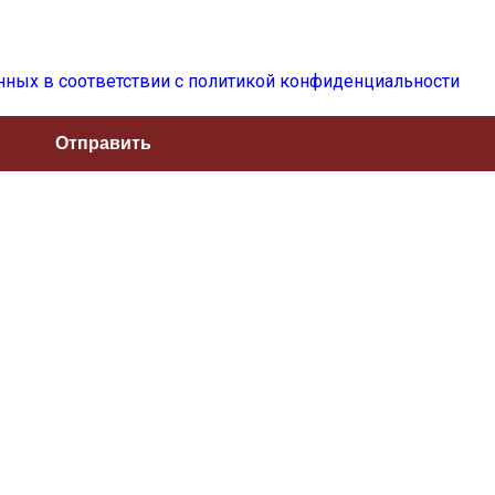
нных в соответствии с политикой конфиденциальности