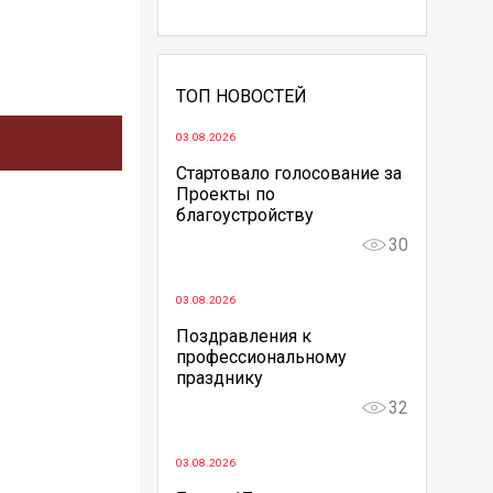
ТОП НОВОСТЕЙ
03.08.2026
Стартовало голосование за
Проекты по
благоустройству
30
03.08.2026
Поздравления к
профессиональному
празднику
32
03.08.2026