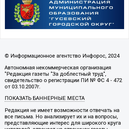
© Информационное агентство Инфорос, 2024
Автономная некоммерческая организация
"Редакция газеты "За доблестный труд",
свидетельство о регистрации ПИ № ФС 4 - 472
от 03.10.2007г.
ПОКАЗАТЬ БАННЕРНЫЕ МЕСТА
Редакция не имеет возможности отвечать на
все письма. Но анализирует их и на вопросы,
представляющие интерес для широкого круга