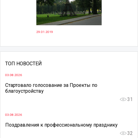
29.01.2019
ТОП НОВОСТЕЙ
03.08.2026
Стартовало голосование за Проекты по
благоустройству
31
03.08.2026
Поздравления к профессиональному празднику
32