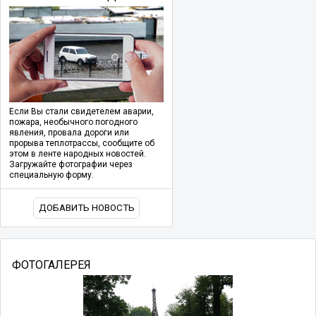
Если Вы стали свидетелем аварии,
пожара, необычного погодного
явления, провала дороги или
прорыва теплотрассы, сообщите об
этом в ленте народных новостей.
Загружайте фотографии через
специальную форму.
ДОБАВИТЬ НОВОСТЬ
ФОТОГАЛЕРЕЯ