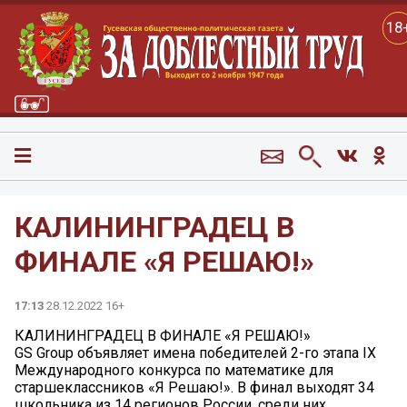
18
КАЛИНИНГРАДЕЦ В
ФИНАЛЕ «Я РЕШАЮ!»
17:13
28.12.2022 16+
КАЛИНИНГРАДЕЦ В ФИНАЛЕ «Я РЕШАЮ!»
GS Group объявляет имена победителей 2-го этапа IX
Международного конкурса по математике для
старшеклассников «Я Решаю!». В финал выходят 34
школьника из 14 регионов России, среди них