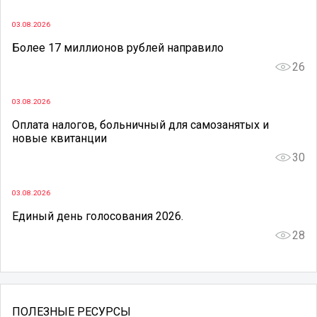
03.08.2026
Более 17 миллионов рублей направило
26
03.08.2026
Оплата налогов, больничный для самозанятых и
новые квитанции
30
03.08.2026
Единый день голосования 2026.
28
ПОЛЕЗНЫЕ РЕСУРСЫ