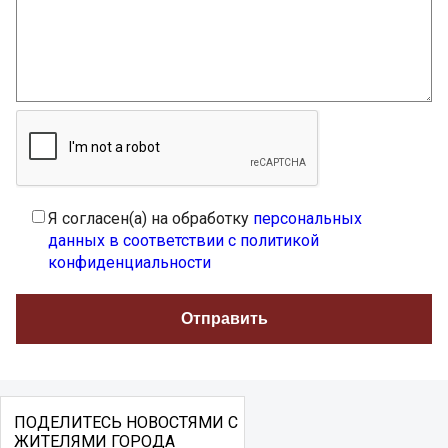
Я согласен(а) на обработку
персональных
данных в соответствии с политикой
конфиденциальности
ПОДЕЛИТЕСЬ НОВОСТЯМИ С
ЖИТЕЛЯМИ ГОРОДА