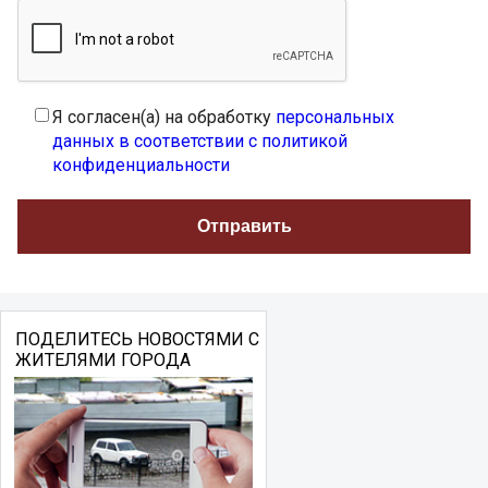
Я согласен(а) на обработку
персональных
данных в соответствии с политикой
конфиденциальности
ПОДЕЛИТЕСЬ НОВОСТЯМИ С
ЖИТЕЛЯМИ ГОРОДА