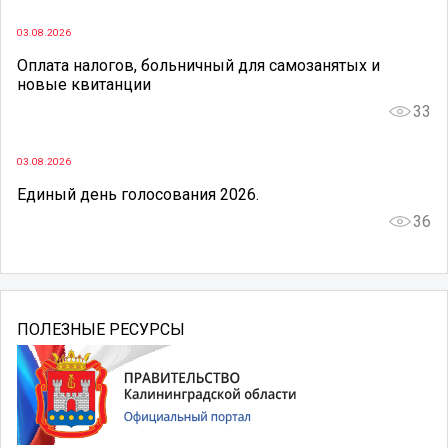
03.08.2026
Оплата налогов, больничный для самозанятых и
новые квитанции
33
03.08.2026
Единый день голосования 2026.
36
ПОЛЕЗНЫЕ РЕСУРСЫ