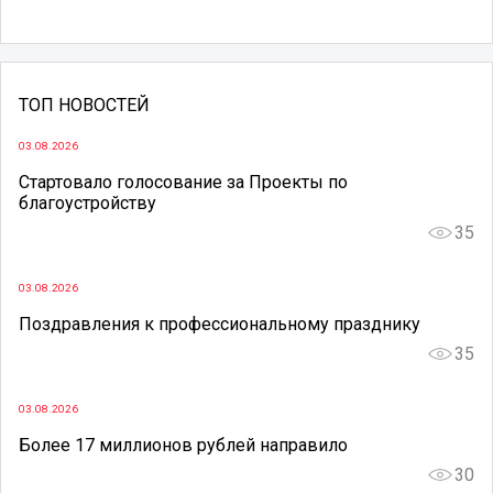
ТОП НОВОСТЕЙ
03.08.2026
Стартовало голосование за Проекты по
благоустройству
35
03.08.2026
Поздравления к профессиональному празднику
35
03.08.2026
Более 17 миллионов рублей направило
30