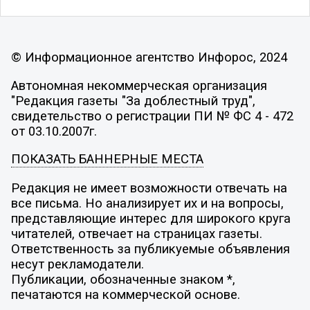
© Информационное агентство Инфорос, 2024
Автономная некоммерческая организация
"Редакция газеты "За доблестный труд",
свидетельство о регистрации ПИ № ФС 4 - 472
от 03.10.2007г.
ПОКАЗАТЬ БАННЕРНЫЕ МЕСТА
Редакция не имеет возможности отвечать на
все письма. Но анализирует их и на вопросы,
представляющие интерес для широкого круга
читателей, отвечает на страницах газеты.
Ответственность за публикуемые объявления
несут рекламодатели.
Публикации, обозначенные знаком *,
печатаются на коммерческой основе.