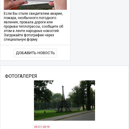
Если Вы стали свидетелем аварии,
пожара, необычного погодного
явления, провала дороги или
прорыва теплотрассы, сообщите об
этом в ленте народных новостей.
Загружайте фотографии через
специальную форму.
ДОБАВИТЬ НОВОСТЬ
ФОТОГАЛЕРЕЯ
29.01.2019