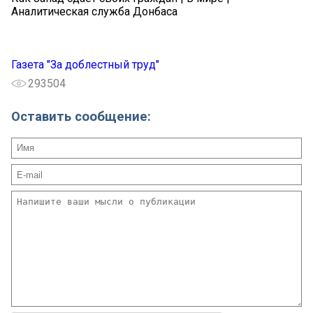
Аналитическая служба Донбаса
Газета "За доблестный труд"
293504
Оставить сообщение: