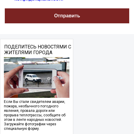
ПОДЕЛИТЕСЬ НОВОСТЯМИ С
ЖИТЕЛЯМИ ГОРОДА
Если Вы стали свидетелем аварии,
пожара, необычного погодного
явления, провала дороги или
прорыва теплотрассы, сообщите об
этом в ленте народных новостей.
Загружайте фотографии через
специальную форму.