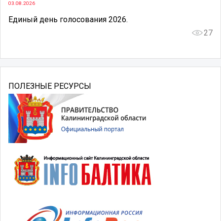
03.08.2026
Единый день голосования 2026.
27
ПОЛЕЗНЫЕ РЕСУРСЫ