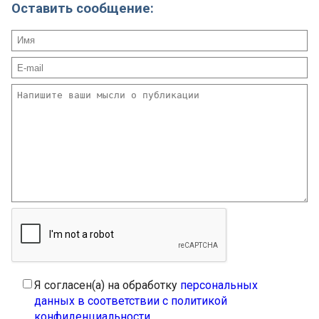
Оставить сообщение:
Я согласен(а) на обработку
персональных
данных в соответствии с политикой
конфиденциальности