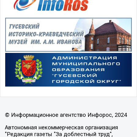
© Информационное агентство Инфорос, 2024
Автономная некоммерческая организация
"Редакция газеты "За доблестный труд",