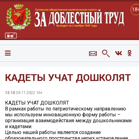
18
КАДЕТЫ УЧАТ ДОШКОЛЯТ
13:10
29.11.2022 16+
КАДЕТЫ УЧАТ ДОШКОЛЯТ
В рамках работы по патриотическому направлению
мы используем инновационную форму работы –
организация взаимодействия между дошкольниками
и кадетами.
Целью нашей работы является создание
образовательного пространства через установление