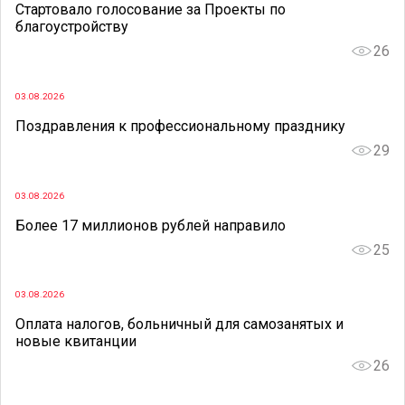
Стартовало голосование за Проекты по
благоустройству
26
03.08.2026
Поздравления к профессиональному празднику
29
03.08.2026
Более 17 миллионов рублей направило
25
03.08.2026
Оплата налогов, больничный для самозанятых и
новые квитанции
26