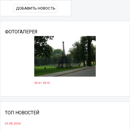
ДОБАВИТЬ НОВОСТЬ
ФОТОГАЛЕРЕЯ
29.01.2019
ТОП НОВОСТЕЙ
03.08.2026