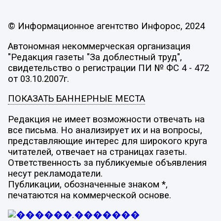
© Информационное агентство Инфорос, 2024
Автономная некоммерческая организация
"Редакция газеты "За доблестный труд",
свидетельство о регистрации ПИ № ФС 4 - 472
от 03.10.2007г.
ПОКАЗАТЬ БАННЕРНЫЕ МЕСТА
Редакция не имеет возможности отвечать на
все письма. Но анализирует их и на вопросы,
представляющие интерес для широкого круга
читателей, отвечает на страницах газеты.
Ответственность за публикуемые объявления
несут рекламодатели.
Публикации, обозначенные знаком *,
печатаются на коммерческой основе.