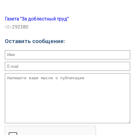
Газета "За доблестный труд"
293380
Оставить сообщение: