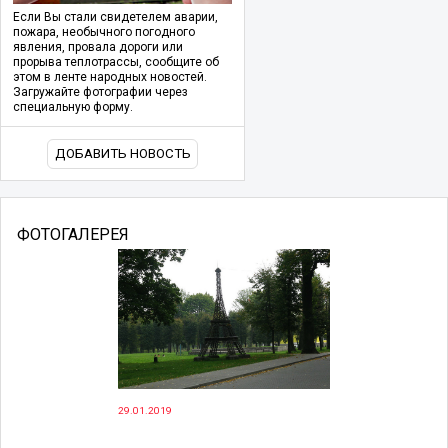
Если Вы стали свидетелем аварии,
пожара, необычного погодного
явления, провала дороги или
прорыва теплотрассы, сообщите об
этом в ленте народных новостей.
Загружайте фотографии через
специальную форму.
ДОБАВИТЬ НОВОСТЬ
ФОТОГАЛЕРЕЯ
29.01.2019