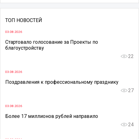
ТОП НОВОСТЕЙ
03.08.2026
Стартовало голосование за Проекты по
благоустройству
22
03.08.2026
Поздравления к профессиональному празднику
27
03.08.2026
Более 17 миллионов рублей направило
24