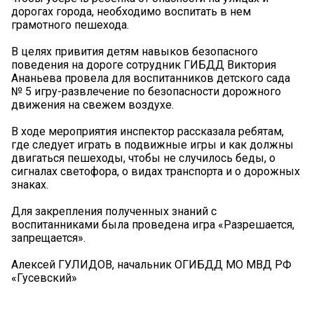
дорогах города, необходимо воспитать в нем
грамотного пешехода.
В целях привития детям навыков безопасного
поведения на дороге сотрудник ГИБДД Виктория
Ананьева провела для воспитанников детского сада
№ 5 игру-развлечение по безопасности дорожного
движения на свежем воздухе.
В ходе мероприятия инспектор рассказала ребятам,
где следует играть в подвижные игры и как должны
двигаться пешеходы, чтобы не случилось беды, о
сигналах светофора, о видах транспорта и о дорожных
знаках.
Для закрепления полученных знаний с
воспитанниками была проведена игра «Разрешается,
запрещается».
Алексей ГУЛИДОВ, начальник ОГИБДД МО МВД РФ
«Гусевский»