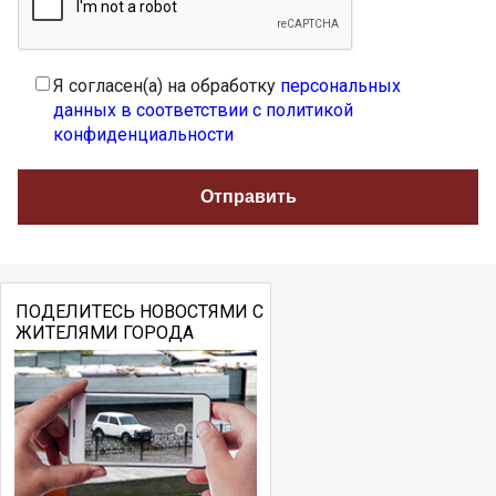
Я согласен(а) на обработку
персональных
данных в соответствии с политикой
конфиденциальности
ПОДЕЛИТЕСЬ НОВОСТЯМИ С
ЖИТЕЛЯМИ ГОРОДА