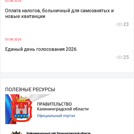
03.08.2026
Оплата налогов, больничный для самозанятых и
новые квитанции
23
03.08.2026
Единый день голосования 2026.
25
ПОЛЕЗНЫЕ РЕСУРСЫ