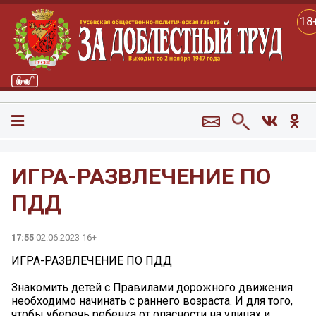
18
ИГРА-РАЗВЛЕЧЕНИЕ ПО
ПДД
17:55
02.06.2023 16+
ИГРА-РАЗВЛЕЧЕНИЕ ПО ПДД
Знакомить детей с Правилами дорожного движения
необходимо начинать с раннего возраста. И для того,
чтобы уберечь ребенка от опасности на улицах и