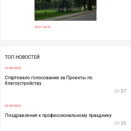
29.01.2019
ТОП НОВОСТЕЙ
03.08.2026
Стартовало голосование за Проекты по
благоустройству
37
03.08.2026
Поздравления к профессиональному празднику
35