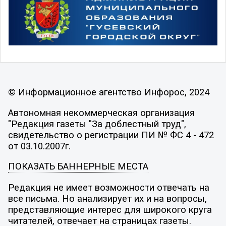
© Информационное агентство Инфорос, 2024
Автономная некоммерческая организация
"Редакция газеты "За доблестный труд",
свидетельство о регистрации ПИ № ФС 4 - 472
от 03.10.2007г.
ПОКАЗАТЬ БАННЕРНЫЕ МЕСТА
Редакция не имеет возможности отвечать на
все письма. Но анализирует их и на вопросы,
представляющие интерес для широкого круга
читателей, отвечает на страницах газеты.