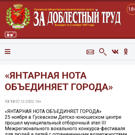
18
«ЯНТАРНАЯ НОТА
ОБЪЕДИНЯЕТ ГОРОДА»
13:10
07.12.2022 16+
«ЯНТАРНАЯ НОТА ОБЪЕДИНЯЕТ ГОРОДА»
25 ноября в Гусевском Детско-юношеском центре
прошел муниципальный отборочный этап III
Межрегионального вокального конкурса-фестиваля
для людей и детей с ограниченными возможностями