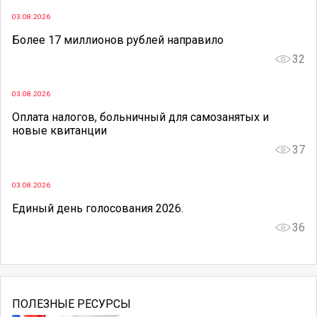
03.08.2026
Более 17 миллионов рублей направило
32
03.08.2026
Оплата налогов, больничный для самозанятых и
новые квитанции
37
03.08.2026
Единый день голосования 2026.
36
ПОЛЕЗНЫЕ РЕСУРСЫ