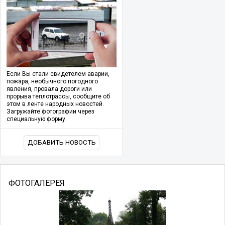
Если Вы стали свидетелем аварии,
пожара, необычного погодного
явления, провала дороги или
прорыва теплотрассы, сообщите об
этом в ленте народных новостей.
Загружайте фотографии через
специальную форму.
ДОБАВИТЬ НОВОСТЬ
ФОТОГАЛЕРЕЯ