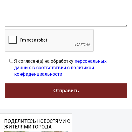
Я согласен(а) на обработку
персональных
данных в соответствии с политикой
конфиденциальности
ПОДЕЛИТЕСЬ НОВОСТЯМИ С
ЖИТЕЛЯМИ ГОРОДА