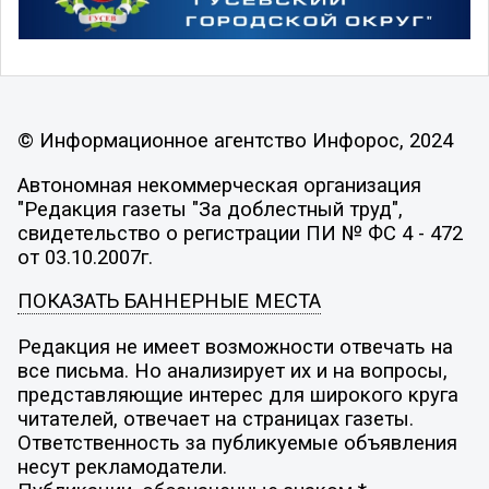
© Информационное агентство Инфорос, 2024
Автономная некоммерческая организация
"Редакция газеты "За доблестный труд",
свидетельство о регистрации ПИ № ФС 4 - 472
от 03.10.2007г.
ПОКАЗАТЬ БАННЕРНЫЕ МЕСТА
Редакция не имеет возможности отвечать на
все письма. Но анализирует их и на вопросы,
представляющие интерес для широкого круга
читателей, отвечает на страницах газеты.
Ответственность за публикуемые объявления
несут рекламодатели.