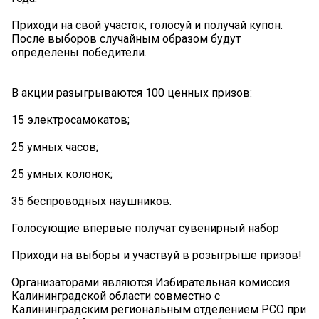
Приходи на свой участок, голосуй и получай купон.
После выборов случайным образом будут
определены победители.
В акции разыгрываются 100 ценных призов:
15 электросамокатов;
25 умных часов;
25 умных колонок;
35 беспроводных наушников.
Голосующие впервые получат сувенирный набор
Приходи на выборы и участвуй в розыгрыше призов!
Организаторами являются Избирательная комиссия
Калининградской области совместно с
Калининградским региональным отделением РСО при