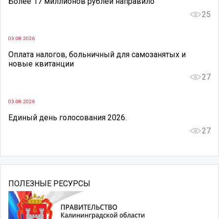
Более 17 миллионов рублей направило
25
03.08.2026
Оплата налогов, больничный для самозанятых и
новые квитанции
27
03.08.2026
Единый день голосования 2026.
27
ПОЛЕЗНЫЕ РЕСУРСЫ