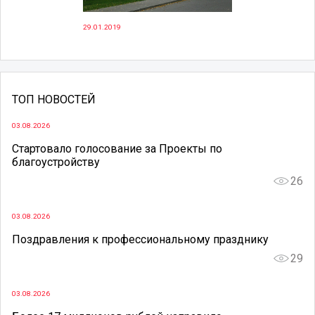
29.01.2019
ТОП НОВОСТЕЙ
03.08.2026
Стартовало голосование за Проекты по
благоустройству
26
03.08.2026
Поздравления к профессиональному празднику
29
03.08.2026