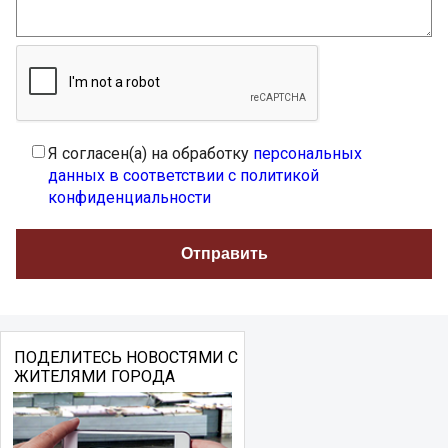
Я согласен(а) на обработку
персональных
данных в соответствии с политикой
конфиденциальности
ПОДЕЛИТЕСЬ НОВОСТЯМИ С
ЖИТЕЛЯМИ ГОРОДА