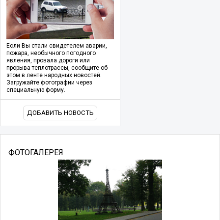
Если Вы стали свидетелем аварии,
пожара, необычного погодного
явления, провала дороги или
прорыва теплотрассы, сообщите об
этом в ленте народных новостей.
Загружайте фотографии через
специальную форму.
ДОБАВИТЬ НОВОСТЬ
ФОТОГАЛЕРЕЯ