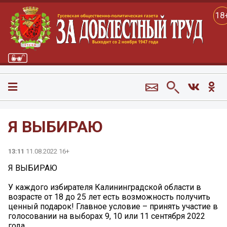
18
Я ВЫБИРАЮ
13:11
11.08.2022 16+
Я ВЫБИРАЮ
У каждого избирателя Калининградской области в
возрасте от 18 до 25 лет есть возможность получить
ценный подарок! Главное условие – принять участие в
голосовании на выборах 9, 10 или 11 сентября 2022
года.