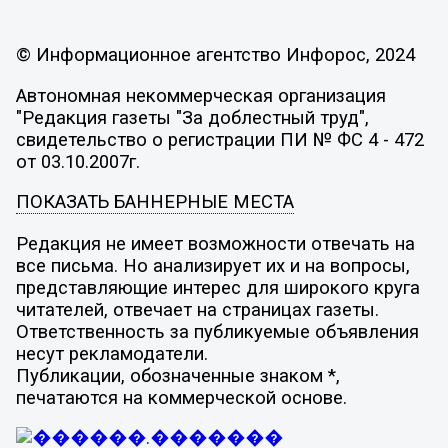
© Информационное агентство Инфорос, 2024
Автономная некоммерческая организация
"Редакция газеты "За доблестный труд",
свидетельство о регистрации ПИ № ФС 4 - 472
от 03.10.2007г.
ПОКАЗАТЬ БАННЕРНЫЕ МЕСТА
Редакция не имеет возможности отвечать на
все письма. Но анализирует их и на вопросы,
представляющие интерес для широкого круга
читателей, отвечает на страницах газеты.
Ответственность за публикуемые объявления
несут рекламодатели.
Публикации, обозначенные знаком *,
печатаются на коммерческой основе.