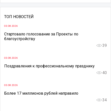
ТОП НОВОСТЕЙ
03.08.2026
Стартовало голосование за Проекты по
благоустройству
39
03.08.2026
Поздравления к профессиональному празднику
40
03.08.2026
Более 17 миллионов рублей направило
34