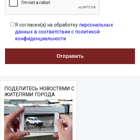
Я согласен(а) на обработку
персональных
данных в соответствии с политикой
конфиденциальности
ПОДЕЛИТЕСЬ НОВОСТЯМИ С
ЖИТЕЛЯМИ ГОРОДА