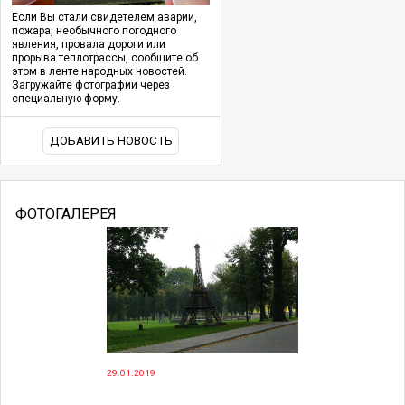
Если Вы стали свидетелем аварии,
пожара, необычного погодного
явления, провала дороги или
прорыва теплотрассы, сообщите об
этом в ленте народных новостей.
Загружайте фотографии через
специальную форму.
ДОБАВИТЬ НОВОСТЬ
ФОТОГАЛЕРЕЯ
29.01.2019