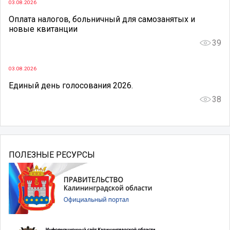
03.08.2026
Оплата налогов, больничный для самозанятых и
новые квитанции
39
03.08.2026
Единый день голосования 2026.
38
ПОЛЕЗНЫЕ РЕСУРСЫ