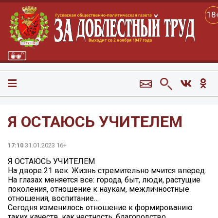
18
Я ОСТАЮСЬ УЧИТЕЛЕМ
17:10
31.01.2023 16+
Я ОСТАЮСЬ УЧИТЕЛЕМ
На дворе 21 век. Жизнь стремительно мчится вперед.
На глазах меняется все: города, быт, люди, растущие
поколения, отношение к наукам, межличностные
отношения, воспитание…
Сегодня изменилось отношение к формированию
таких качеств, как честность, благородство,