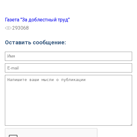
Газета "За доблестный труд"
293068
Оставить сообщение: