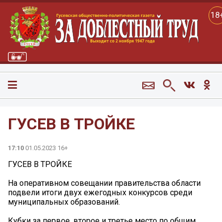
18
ГУСЕВ В ТРОЙКЕ
17:10
01.05.2023 16+
ГУСЕВ В ТРОЙКЕ
На оперативном совещании правительства области
подвели итоги двух ежегодных конкурсов среди
муниципальных образований.
Кубки за первое, второе и третье место по общим