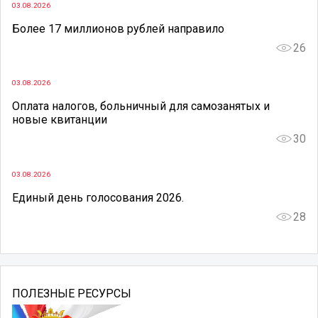
03.08.2026
Более 17 миллионов рублей направило
26
03.08.2026
Оплата налогов, больничный для самозанятых и
новые квитанции
30
03.08.2026
Единый день голосования 2026.
28
ПОЛЕЗНЫЕ РЕСУРСЫ