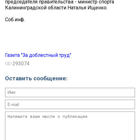
председателя правительства - министр спорта
Калининградской области Наталья Ищенко.
Соб.инф.
Газета "За доблестный труд"
293074
Оставить сообщение: