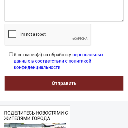
Я согласен(а) на обработку
персональных
данных в соответствии с политикой
конфиденциальности
ПОДЕЛИТЕСЬ НОВОСТЯМИ С
ЖИТЕЛЯМИ ГОРОДА