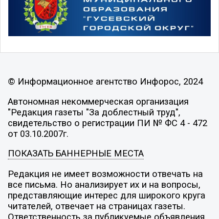
© Информационное агентство Инфорос, 2024
Автономная некоммерческая организация
"Редакция газеты "За доблестный труд",
свидетельство о регистрации ПИ № ФС 4 - 472
от 03.10.2007г.
ПОКАЗАТЬ БАННЕРНЫЕ МЕСТА
Редакция не имеет возможности отвечать на
все письма. Но анализирует их и на вопросы,
представляющие интерес для широкого круга
читателей, отвечает на страницах газеты.
Ответственность за публикуемые объявления