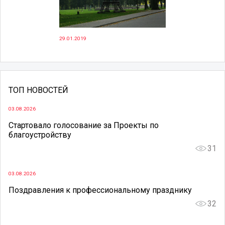
29.01.2019
ТОП НОВОСТЕЙ
03.08.2026
Стартовало голосование за Проекты по
благоустройству
31
03.08.2026
Поздравления к профессиональному празднику
32