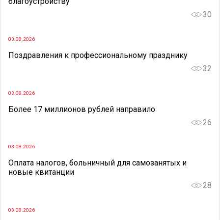
благоустройству
30
03.08.2026
Поздравления к профессиональному празднику
32
03.08.2026
Более 17 миллионов рублей направило
26
03.08.2026
Оплата налогов, больничный для самозанятых и
новые квитанции
28
03.08.2026