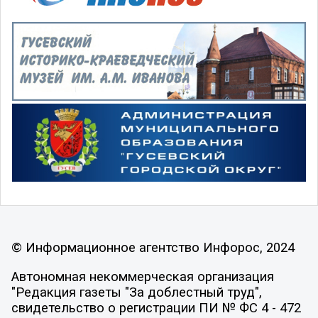
© Информационное агентство Инфорос, 2024
Автономная некоммерческая организация
"Редакция газеты "За доблестный труд",
свидетельство о регистрации ПИ № ФС 4 - 472