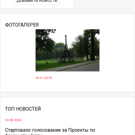
ДОБАВИТЬ НОВОСТЬ
ФОТОГАЛЕРЕЯ
29.01.2019
ТОП НОВОСТЕЙ
03.08.2026
Стартовало голосование за Проекты по