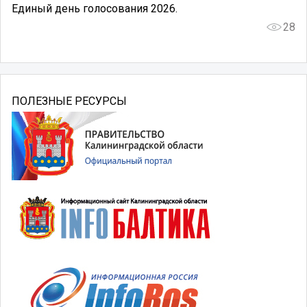
Единый день голосования 2026.
28
ПОЛЕЗНЫЕ РЕСУРСЫ