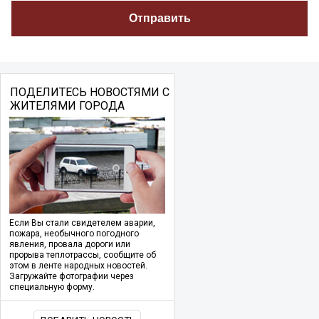
ПОДЕЛИТЕСЬ НОВОСТЯМИ С
ЖИТЕЛЯМИ ГОРОДА
Если Вы стали свидетелем аварии,
пожара, необычного погодного
явления, провала дороги или
прорыва теплотрассы, сообщите об
этом в ленте народных новостей.
Загружайте фотографии через
специальную форму.