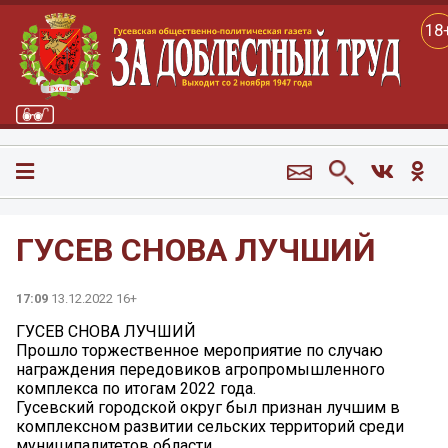
18
ГУСЕВ СНОВА ЛУЧШИЙ
17:09
13.12.2022 16+
ГУСЕВ СНОВА ЛУЧШИЙ
Прошло торжественное мероприятие по случаю
награждения передовиков агропромышленного
комплекса по итогам 2022 года.
Гусевский городской округ был признан лучшим в
комплексном развитии сельских территорий среди
муниципалитетов области.