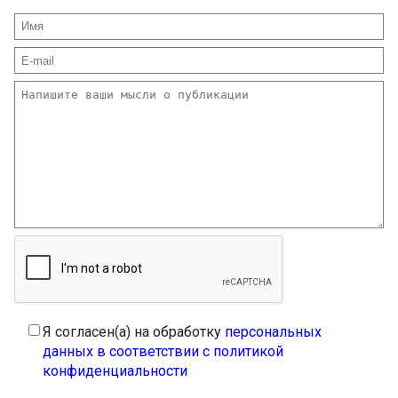
Я согласен(а) на обработку
персональных
данных в соответствии с политикой
конфиденциальности