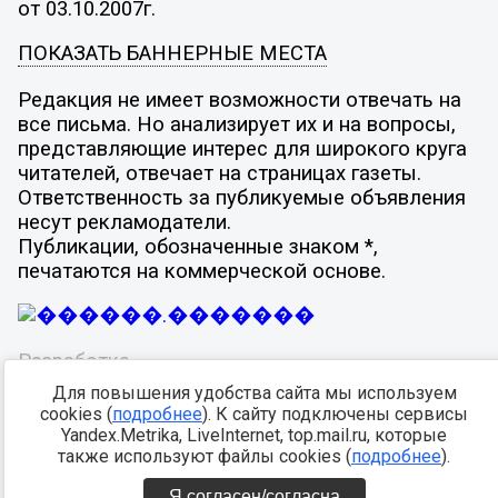
от 03.10.2007г.
ПОКАЗАТЬ БАННЕРНЫЕ МЕСТА
Редакция не имеет возможности отвечать на
все письма. Но анализирует их и на вопросы,
представляющие интерес для широкого круга
читателей, отвечает на страницах газеты.
Ответственность за публикуемые объявления
несут рекламодатели.
Публикации, обозначенные знаком *,
печатаются на коммерческой основе.
Разработка -
Для повышения удобства сайта мы используем
cookies (
подробнее
). К сайту подключены сервисы
Yandex.Metrika, LiveInternet, top.mail.ru, которые
также используют файлы cookies (
подробнее
).
Я согласен/согласна