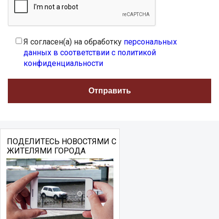
Я согласен(а) на обработку
персональных
данных в соответствии с политикой
конфиденциальности
ПОДЕЛИТЕСЬ НОВОСТЯМИ С
ЖИТЕЛЯМИ ГОРОДА