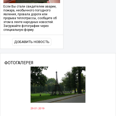
Если Вы стали свидетелем аварии,
пожара, необычного погодного
явления, провала дороги или
прорыва теплотрассы, сообщите об
этом в ленте народных новостей.
Загружайте фотографии через
специальную форму.
ДОБАВИТЬ НОВОСТЬ
ФОТОГАЛЕРЕЯ
29.01.2019