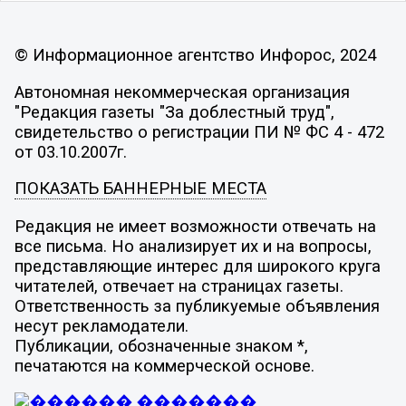
© Информационное агентство Инфорос, 2024
Автономная некоммерческая организация
"Редакция газеты "За доблестный труд",
свидетельство о регистрации ПИ № ФС 4 - 472
от 03.10.2007г.
ПОКАЗАТЬ БАННЕРНЫЕ МЕСТА
Редакция не имеет возможности отвечать на
все письма. Но анализирует их и на вопросы,
представляющие интерес для широкого круга
читателей, отвечает на страницах газеты.
Ответственность за публикуемые объявления
несут рекламодатели.
Публикации, обозначенные знаком *,
печатаются на коммерческой основе.