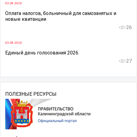
03.08.2026
Оплата налогов, больничный для самозанятых и
новые квитанции
26
03.08.2026
Единый день голосования 2026.
27
ПОЛЕЗНЫЕ РЕСУРСЫ