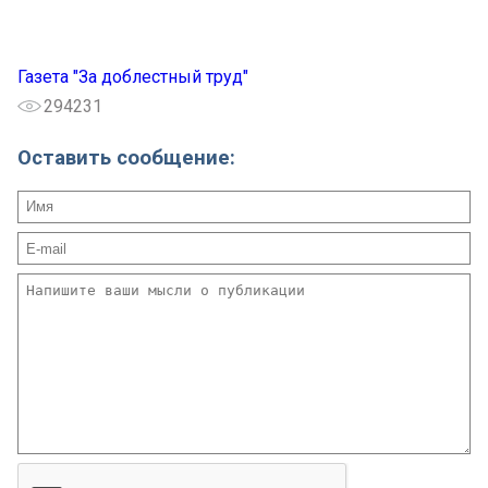
Газета "За доблестный труд"
294231
Оставить сообщение: