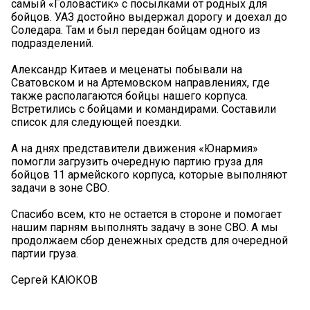
самый «Головастик» с посылками от родных для
бойцов. УАЗ достойно выдержал дорогу и доехал до
Соледара. Там и был передан бойцам одного из
подразделений.
Александр Китаев и меценаты побывали на
Сватовском и на Артемовском направлениях, где
также располагаются бойцы нашего корпуса.
Встретились с бойцами и командирами. Составили
список для следующей поездки.
А на днях представители движения «Юнармия»
помогли загрузить очередную партию груза для
бойцов 11 армейского корпуса, которые выполняют
задачи в зоне СВО.
Спасибо всем, кто не остается в стороне и помогает
нашим парням выполнять задачу в зоне СВО. А мы
продолжаем сбор денежных средств для очередной
партии груза.
Сергей КАЮКОВ