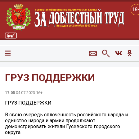
18
ГРУЗ ПОДДЕРЖКИ
17:05
04.07.2023 16+
ГРУЗ ПОДДЕРЖКИ
В свою очередь сплоченность российского народа и
единство народа и армии продолжают
демонстрировать жители Гусевского городского
округа.