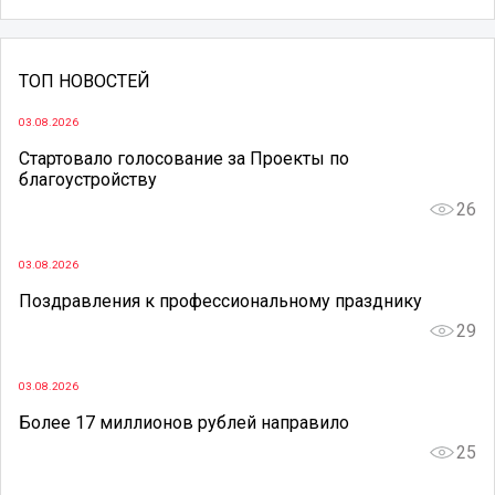
ТОП НОВОСТЕЙ
03.08.2026
Стартовало голосование за Проекты по
благоустройству
26
03.08.2026
Поздравления к профессиональному празднику
29
03.08.2026
Более 17 миллионов рублей направило
25