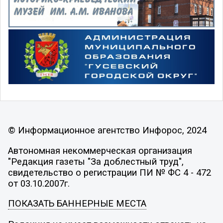
© Информационное агентство Инфорос, 2024
Автономная некоммерческая организация
"Редакция газеты "За доблестный труд",
свидетельство о регистрации ПИ № ФС 4 - 472
от 03.10.2007г.
ПОКАЗАТЬ БАННЕРНЫЕ МЕСТА