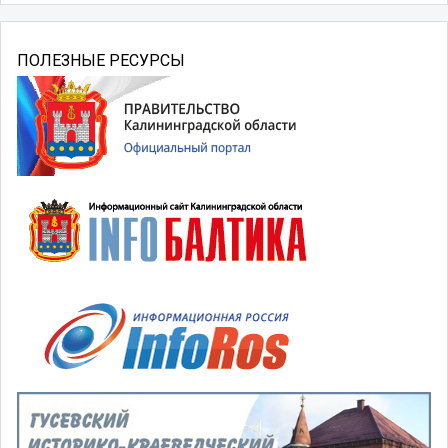
ПОЛЕЗНЫЕ РЕСУРСЫ