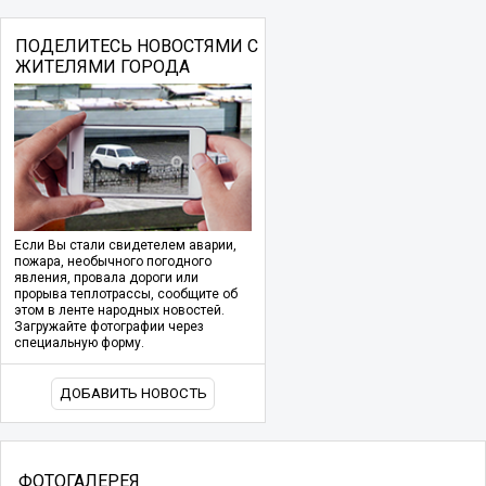
ПОДЕЛИТЕСЬ НОВОСТЯМИ С
ЖИТЕЛЯМИ ГОРОДА
Если Вы стали свидетелем аварии,
пожара, необычного погодного
явления, провала дороги или
прорыва теплотрассы, сообщите об
этом в ленте народных новостей.
Загружайте фотографии через
специальную форму.
ДОБАВИТЬ НОВОСТЬ
ФОТОГАЛЕРЕЯ