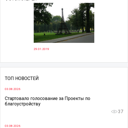
29.01.2019
ТОП НОВОСТЕЙ
03.08.2026
Стартовало голосование за Проекты по
благоустройству
37
03.08.2026