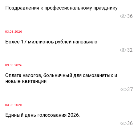
Поздравления к профессиональному празднику
36
03.08.2026
Более 17 миллионов рублей направило
32
03.08.2026
Оплата налогов, больничный для самозанятых и
новые квитанции
37
03.08.2026
Единый день голосования 2026.
36