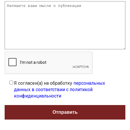
Я согласен(а) на обработку
персональных
данных в соответствии с политикой
конфиденциальности