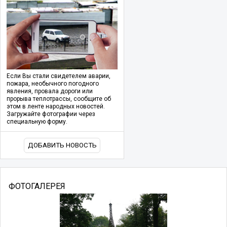
Если Вы стали свидетелем аварии,
пожара, необычного погодного
явления, провала дороги или
прорыва теплотрассы, сообщите об
этом в ленте народных новостей.
Загружайте фотографии через
специальную форму.
ДОБАВИТЬ НОВОСТЬ
ФОТОГАЛЕРЕЯ