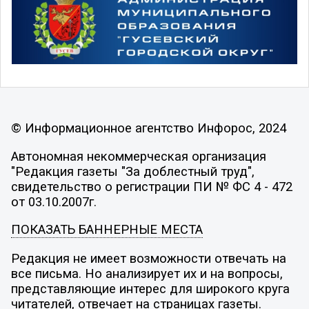
© Информационное агентство Инфорос, 2024
Автономная некоммерческая организация
"Редакция газеты "За доблестный труд",
свидетельство о регистрации ПИ № ФС 4 - 472
от 03.10.2007г.
ПОКАЗАТЬ БАННЕРНЫЕ МЕСТА
Редакция не имеет возможности отвечать на
все письма. Но анализирует их и на вопросы,
представляющие интерес для широкого круга
читателей, отвечает на страницах газеты.