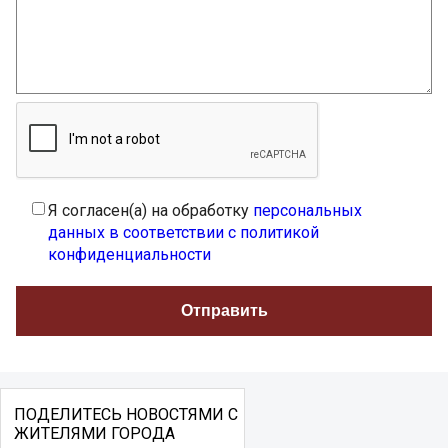
Я согласен(а) на обработку
персональных
данных в соответствии с политикой
конфиденциальности
ПОДЕЛИТЕСЬ НОВОСТЯМИ С
ЖИТЕЛЯМИ ГОРОДА