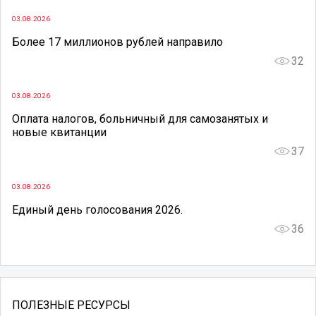
03.08.2026
Более 17 миллионов рублей направило
32
03.08.2026
Оплата налогов, больничный для самозанятых и
новые квитанции
37
03.08.2026
Единый день голосования 2026.
36
ПОЛЕЗНЫЕ РЕСУРСЫ