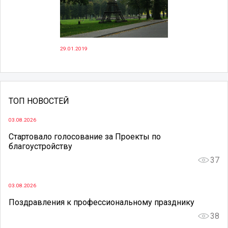
29.01.2019
ТОП НОВОСТЕЙ
03.08.2026
Стартовало голосование за Проекты по
благоустройству
37
03.08.2026
Поздравления к профессиональному празднику
38