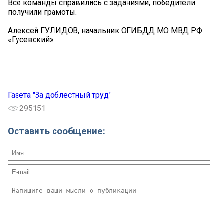
Все команды справились с заданиями, победители
получили грамоты.
Алексей ГУЛИДОВ, начальник ОГИБДД МО МВД РФ
«Гусевский»
Газета "За доблестный труд"
295151
Оставить сообщение: