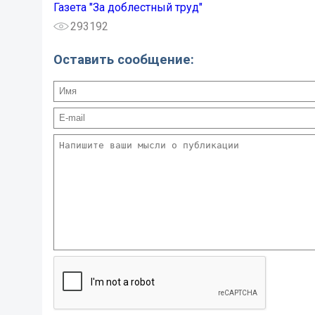
Газета "За доблестный труд"
293192
Оставить сообщение: