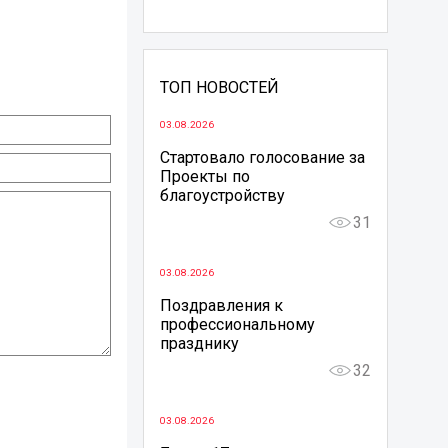
ТОП НОВОСТЕЙ
03.08.2026
Стартовало голосование за
Проекты по
благоустройству
31
03.08.2026
Поздравления к
профессиональному
празднику
32
03.08.2026