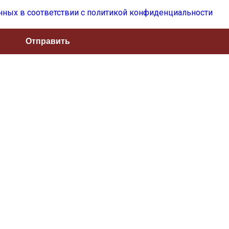
нных в соответствии с политикой конфиденциальности