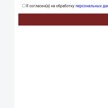
Я согласен(а) на обработку
персональных да