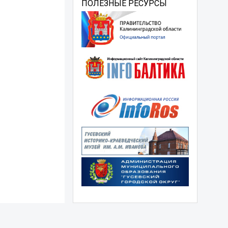
ПОЛЕЗНЫЕ РЕСУРСЫ