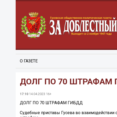
О ГАЗЕТЕ
ДОЛГ ПО 70 ШТРАФАМ
17:10
14.04.2023 16+
ДОЛГ ПО 70 ШТРАФАМ ГИБДД
Судебные приставы Гусева во взаимодействии с