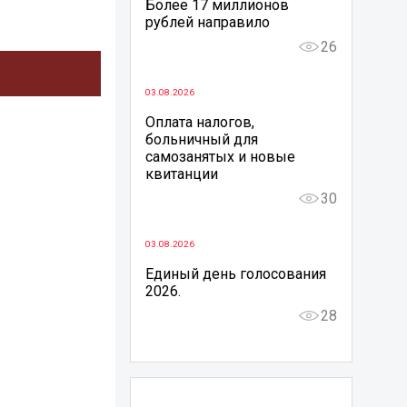
Более 17 миллионов
рублей направило
26
03.08.2026
Оплата налогов,
больничный для
самозанятых и новые
квитанции
30
03.08.2026
Единый день голосования
2026.
28