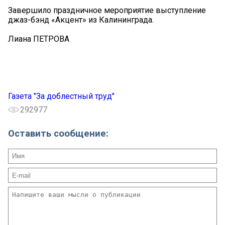
Завершило праздничное мероприятие выступление
джаз-бэнд «Акцент» из Калининграда.
Лиана ПЕТРОВА
Газета "За доблестный труд"
292977
Оставить сообщение: