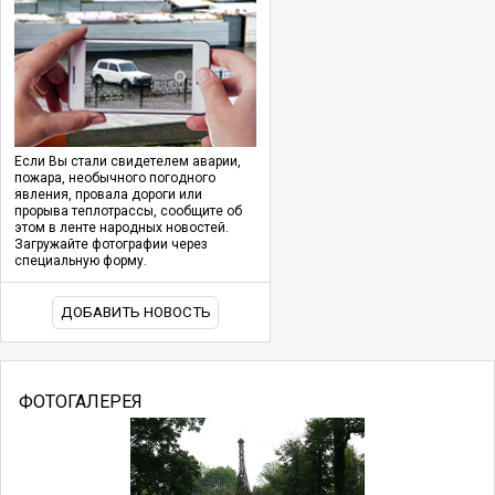
Если Вы стали свидетелем аварии,
пожара, необычного погодного
явления, провала дороги или
прорыва теплотрассы, сообщите об
этом в ленте народных новостей.
Загружайте фотографии через
специальную форму.
ДОБАВИТЬ НОВОСТЬ
ФОТОГАЛЕРЕЯ