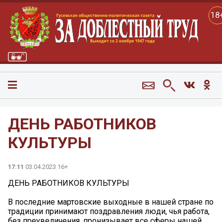
18
ДЕНЬ РАБОТНИКОВ
КУЛЬТУРЫ
17:11
03.04.2023 16+
ДЕНЬ РАБОТНИКОВ КУЛЬТУРЫ
В последние мартовские выходные в нашей стране по
традиции принимают поздравления люди, чья работа,
без преувеличения, пронизывает все сферы нашей