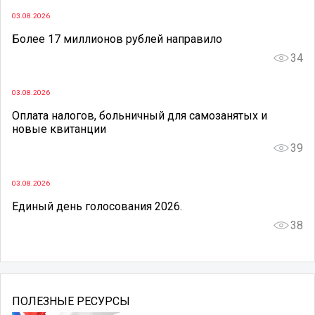
03.08.2026
Более 17 миллионов рублей направило
34
03.08.2026
Оплата налогов, больничный для самозанятых и
новые квитанции
39
03.08.2026
Единый день голосования 2026.
38
ПОЛЕЗНЫЕ РЕСУРСЫ