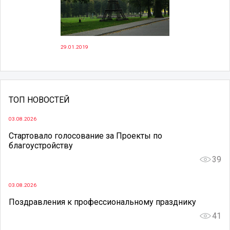
29.01.2019
ТОП НОВОСТЕЙ
03.08.2026
Стартовало голосование за Проекты по
благоустройству
39
03.08.2026
Поздравления к профессиональному празднику
41