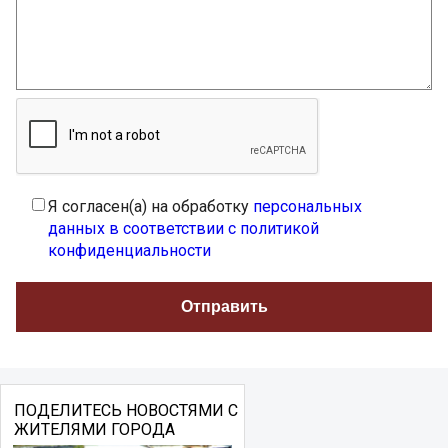
Я согласен(а) на обработку
персональных
данных в соответствии с политикой
конфиденциальности
ПОДЕЛИТЕСЬ НОВОСТЯМИ С
ЖИТЕЛЯМИ ГОРОДА