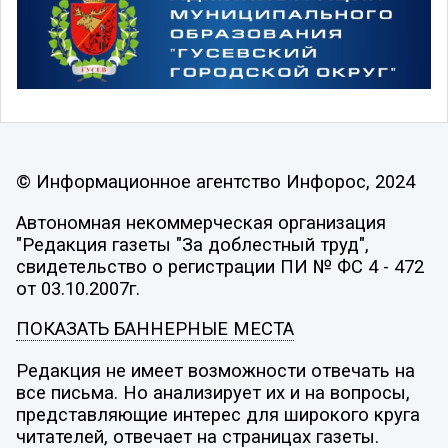
© Информационное агентство Инфорос, 2024
Автономная некоммерческая организация
"Редакция газеты "За доблестный труд",
свидетельство о регистрации ПИ № ФС 4 - 472
от 03.10.2007г.
ПОКАЗАТЬ БАННЕРНЫЕ МЕСТА
Редакция не имеет возможности отвечать на
все письма. Но анализирует их и на вопросы,
представляющие интерес для широкого круга
читателей, отвечает на страницах газеты.