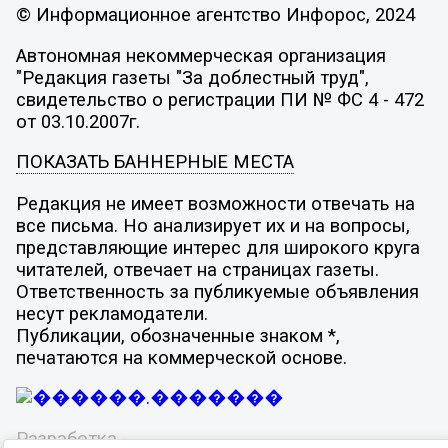
© Информационное агентство Инфорос, 2024
Автономная некоммерческая организация
"Редакция газеты "За доблестный труд",
свидетельство о регистрации ПИ № ФС 4 - 472
от 03.10.2007г.
ПОКАЗАТЬ БАННЕРНЫЕ МЕСТА
Редакция не имеет возможности отвечать на
все письма. Но анализирует их и на вопросы,
представляющие интерес для широкого круга
читателей, отвечает на страницах газеты.
Ответственность за публикуемые объявления
несут рекламодатели.
Публикации, обозначенные знаком *,
печатаются на коммерческой основе.
Разработка -