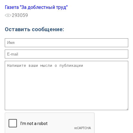
Газета "За доблестный труд"
293059
Оставить сообщение: