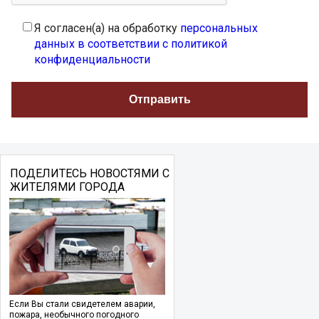
Я согласен(а) на обработку
персональных
данных в соответствии с политикой
конфиденциальности
ПОДЕЛИТЕСЬ НОВОСТЯМИ С
ЖИТЕЛЯМИ ГОРОДА
Если Вы стали свидетелем аварии,
пожара, необычного погодного