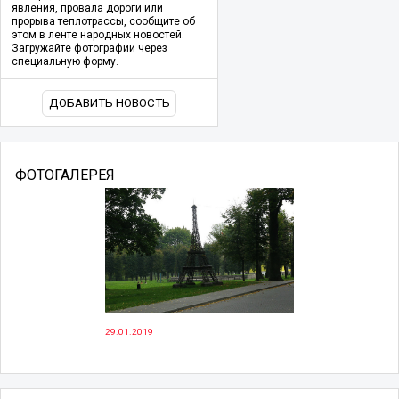
явления, провала дороги или
прорыва теплотрассы, сообщите об
этом в ленте народных новостей.
Загружайте фотографии через
специальную форму.
ДОБАВИТЬ НОВОСТЬ
ФОТОГАЛЕРЕЯ
29.01.2019