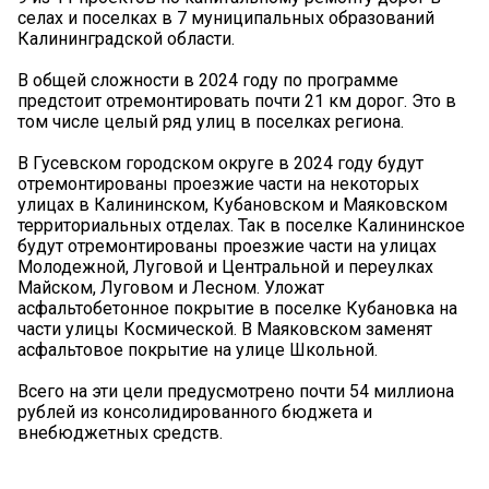
селах и поселках в 7 муниципальных образований
Калининградской области.
В общей сложности в 2024 году по программе
предстоит отремонтировать почти 21 км дорог. Это в
том числе целый ряд улиц в поселках региона.
В Гусевском городском округе в 2024 году будут
отремонтированы проезжие части на некоторых
улицах в Калининском, Кубановском и Маяковском
территориальных отделах. Так в поселке Калининское
будут отремонтированы проезжие части на улицах
Молодежной, Луговой и Центральной и переулках
Майском, Луговом и Лесном. Уложат
асфальтобетонное покрытие в поселке Кубановка на
части улицы Космической. В Маяковском заменят
асфальтовое покрытие на улице Школьной.
Всего на эти цели предусмотрено почти 54 миллиона
рублей из консолидированного бюджета и
внебюджетных средств.