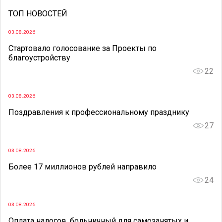
ТОП НОВОСТЕЙ
03.08.2026
Стартовало голосование за Проекты по
благоустройству
22
03.08.2026
Поздравления к профессиональному празднику
27
03.08.2026
Более 17 миллионов рублей направило
24
03.08.2026
Оплата налогов, больничный для самозанятых и