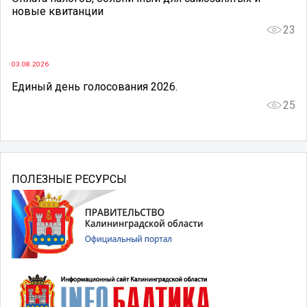
новые квитанции
23
03.08.2026
Единый день голосования 2026.
25
ПОЛЕЗНЫЕ РЕСУРСЫ