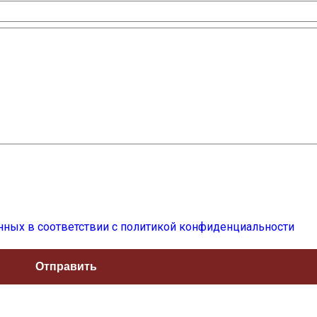
нных в соответствии с политикой конфиденциальности