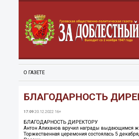
О ГАЗЕТЕ
БЛАГОДАРНОСТЬ ДИРЕ
17:09
20.12.2022 16+
БЛАГОДАРНОСТЬ ДИРЕКТОРУ
Антон Алиханов вручил награды выдающимся жи
Торжественная церемония состоялась 5 декабря