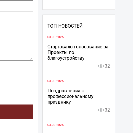
ТОП НОВОСТЕЙ
03.08.2026
Стартовало голосование за
Проекты по
благоустройству
32
03.08.2026
Поздравления к
профессиональному
празднику
32
03.08.2026