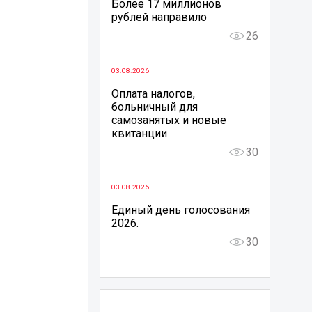
Более 17 миллионов
рублей направило
26
03.08.2026
Оплата налогов,
больничный для
самозанятых и новые
квитанции
30
03.08.2026
Единый день голосования
2026.
30