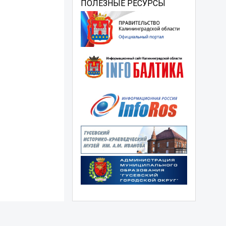
ПОЛЕЗНЫЕ РЕСУРСЫ