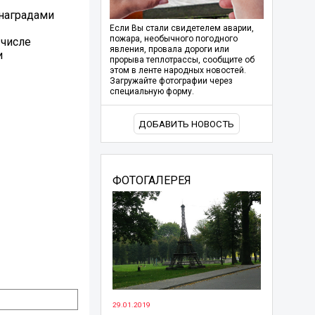
 наградами
Если Вы стали свидетелем аварии,
пожара, необычного погодного
 числе
явления, провала дороги или
и
прорыва теплотрассы, сообщите об
этом в ленте народных новостей.
Загружайте фотографии через
специальную форму.
ДОБАВИТЬ НОВОСТЬ
ФОТОГАЛЕРЕЯ
29.01.2019