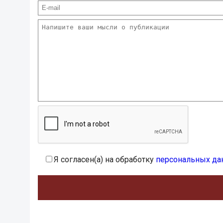
Я согласен(а) на обработку
персональных да