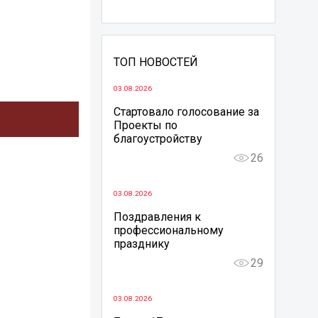
ТОП НОВОСТЕЙ
03.08.2026
Стартовало голосование за
Проекты по
благоустройству
26
03.08.2026
Поздравления к
профессиональному
празднику
29
03.08.2026