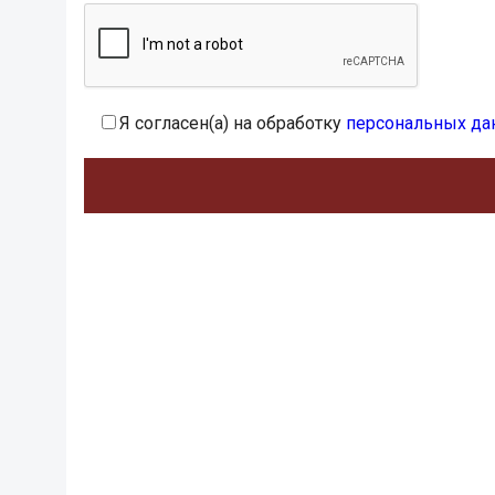
Я согласен(а) на обработку
персональных да