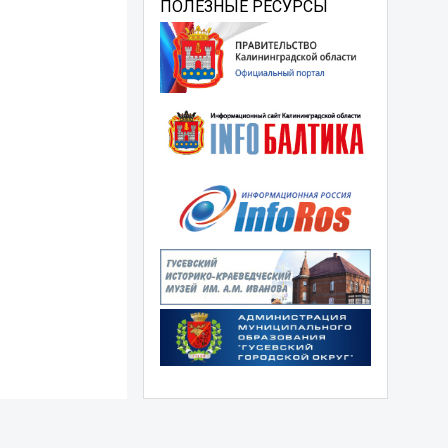
ПОЛЕЗНЫЕ РЕСУРСЫ