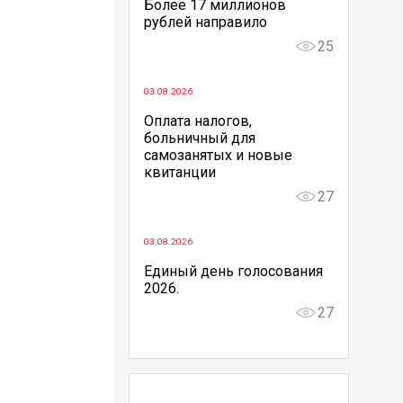
Более 17 миллионов
рублей направило
25
03.08.2026
Оплата налогов,
больничный для
самозанятых и новые
квитанции
27
03.08.2026
Единый день голосования
2026.
27