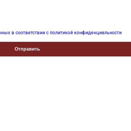
нных в соответствии с политикой конфиденциальности