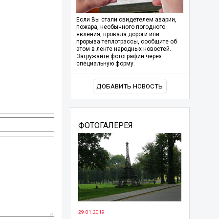
Если Вы стали свидетелем аварии,
пожара, необычного погодного
явления, провала дороги или
прорыва теплотрассы, сообщите об
этом в ленте народных новостей.
Загружайте фотографии через
специальную форму.
ДОБАВИТЬ НОВОСТЬ
ФОТОГАЛЕРЕЯ
29.01.2019