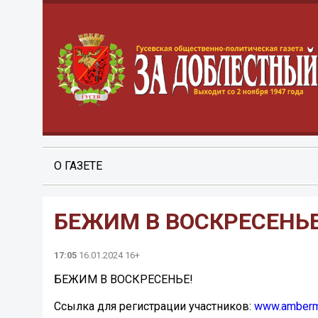
О ГАЗЕТЕ
БЕЖИМ В ВОСКРЕСЕНЬЕ
17:05
16.01.2024 16+
БЕЖИМ В ВОСКРЕСЕНЬЕ!
Ссылка для регистрации участников:
www.amberm