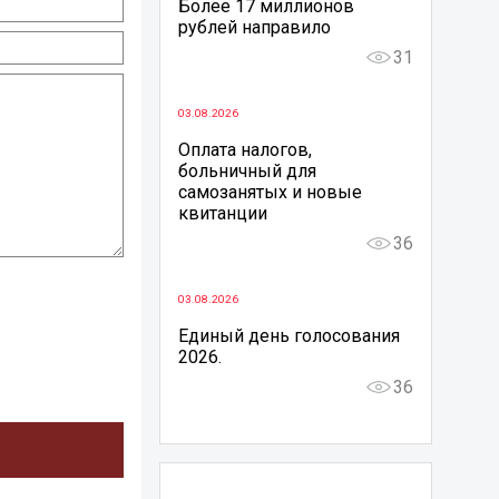
Более 17 миллионов
рублей направило
31
03.08.2026
Оплата налогов,
больничный для
самозанятых и новые
квитанции
36
03.08.2026
Единый день голосования
2026.
36