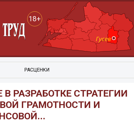
18+
РАСЦЕНКИ
 В РАЗРАБОТКЕ СТРАТЕГИИ
ВОЙ ГРАМОТНОСТИ И
СОВОЙ...