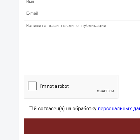
Я согласен(а) на обработку
персональных да