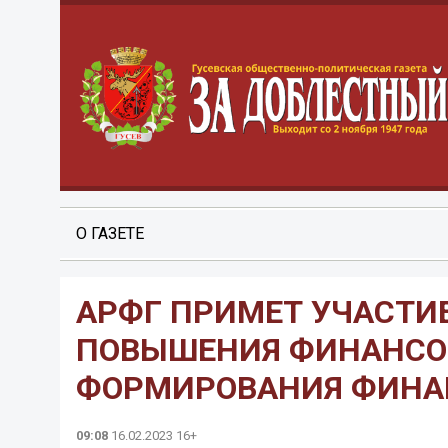
О ГАЗЕТЕ
АРФГ ПРИМЕТ УЧАСТИЕ
ПОВЫШЕНИЯ ФИНАНСО
ФОРМИРОВАНИЯ ФИНАН
09:08
16.02.2023 16+