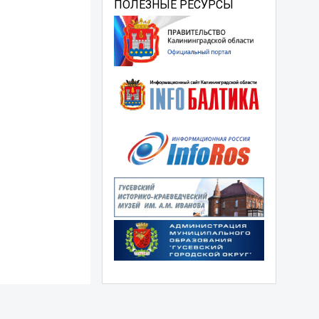
ПОЛЕЗНЫЕ РЕСУРСЫ