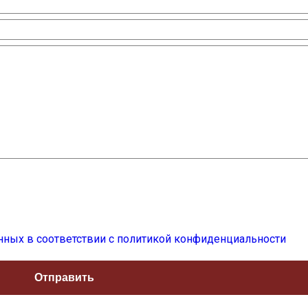
нных в соответствии с политикой конфиденциальности