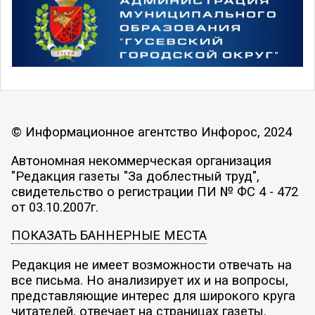
© Информационное агентство Инфорос, 2024
Автономная некоммерческая организация
"Редакция газеты "За доблестный труд",
свидетельство о регистрации ПИ № ФС 4 - 472
от 03.10.2007г.
ПОКАЗАТЬ БАННЕРНЫЕ МЕСТА
Редакция не имеет возможности отвечать на
все письма. Но анализирует их и на вопросы,
представляющие интерес для широкого круга
читателей, отвечает на страницах газеты.