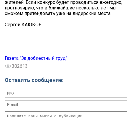
жителей. Если конкурс будет проводиться ежегодно,
прогнозирую, что в ближайшие несколько лет мы
сможем претендовать уже на лидерские места.
Сергей КАЮКОВ
Газета "За доблестный труд"
302613
Оставить сообщение: