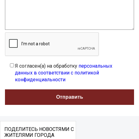
Я согласен(а) на обработку
персональных
данных в соответствии с политикой
конфиденциальности
ПОДЕЛИТЕСЬ НОВОСТЯМИ С
ЖИТЕЛЯМИ ГОРОДА