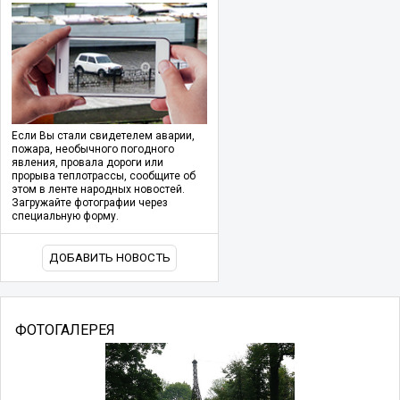
Если Вы стали свидетелем аварии,
пожара, необычного погодного
явления, провала дороги или
прорыва теплотрассы, сообщите об
этом в ленте народных новостей.
Загружайте фотографии через
специальную форму.
ДОБАВИТЬ НОВОСТЬ
ФОТОГАЛЕРЕЯ