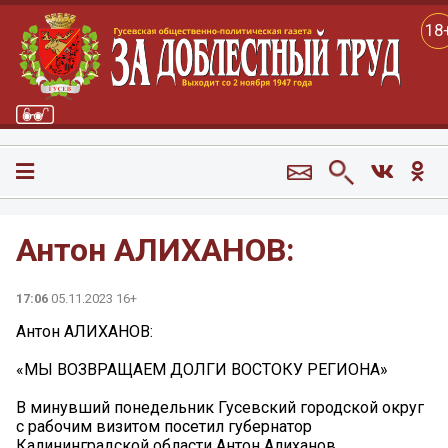
18
Антон АЛИХАНОВ:
17:06
05.11.2023 16+
Антон АЛИХАНОВ:
«МЫ ВОЗВРАЩАЕМ ДОЛГИ ВОСТОКУ РЕГИОНА»
В минувший понедельник Гусевский городской округ
с рабочим визитом посетил губернатор
Калининградской области Антон Алиханов.