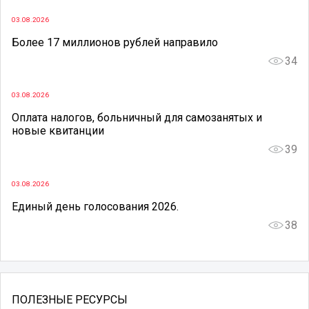
03.08.2026
Более 17 миллионов рублей направило
34
03.08.2026
Оплата налогов, больничный для самозанятых и
новые квитанции
39
03.08.2026
Единый день голосования 2026.
38
ПОЛЕЗНЫЕ РЕСУРСЫ