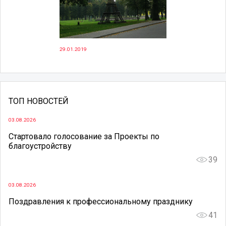
29.01.2019
ТОП НОВОСТЕЙ
03.08.2026
Стартовало голосование за Проекты по
благоустройству
39
03.08.2026
Поздравления к профессиональному празднику
41