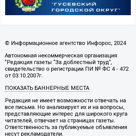
© Информационное агентство Инфорос, 2024
Автономная некоммерческая организация
"Редакция газеты "За доблестный труд",
свидетельство о регистрации ПИ № ФС 4 - 472
от 03.10.2007г.
ПОКАЗАТЬ БАННЕРНЫЕ МЕСТА
Редакция не имеет возможности отвечать на
все письма. Но анализирует их и на вопросы,
представляющие интерес для широкого круга
читателей, отвечает на страницах газеты.
Ответственность за публикуемые объявления
несут рекламодатели.