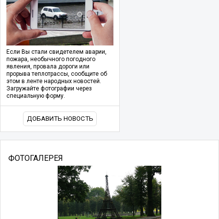
Если Вы стали свидетелем аварии,
пожара, необычного погодного
явления, провала дороги или
прорыва теплотрассы, сообщите об
этом в ленте народных новостей.
Загружайте фотографии через
специальную форму.
ДОБАВИТЬ НОВОСТЬ
ФОТОГАЛЕРЕЯ