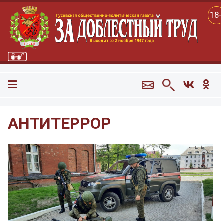
18
АНТИТЕРРОР