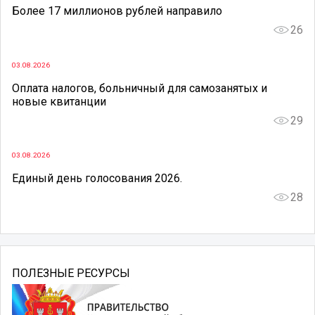
Более 17 миллионов рублей направило
26
03.08.2026
Оплата налогов, больничный для самозанятых и
новые квитанции
29
03.08.2026
Единый день голосования 2026.
28
ПОЛЕЗНЫЕ РЕСУРСЫ