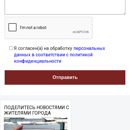
Я согласен(а) на обработку
персональных
данных в соответствии с политикой
конфиденциальности
ПОДЕЛИТЕСЬ НОВОСТЯМИ С
ЖИТЕЛЯМИ ГОРОДА