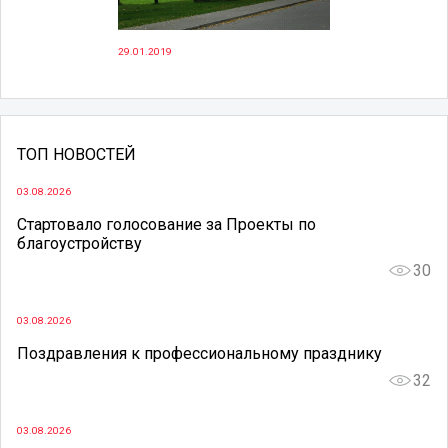
29.01.2019
ТОП НОВОСТЕЙ
03.08.2026
Стартовало голосование за Проекты по
благоустройству
30
03.08.2026
Поздравления к профессиональному празднику
32
03.08.2026