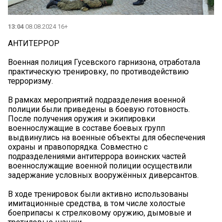
13:04
08.08.2024 16+
АНТИТЕРРОР
Военная полиция Гусевского гарнизона, отработала
практическую тренировку, по противодействию
терроризму.
В рамках мероприятий подразделения военной
полиции были приведены в боевую готовность.
После получения оружия и экипировки
военнослужащие в составе боевых групп
выдвинулись на военные объекты для обеспечения
охраны и правопорядка. Совместно с
подразделениями антитеррора воинских частей
военнослужащие военной полиции осуществили
задержание условных вооружённых диверсантов.
В ходе тренировок были активно использованы
имитационные средства, в том числе холостые
боеприпасы к стрелковому оружию, дымовые и