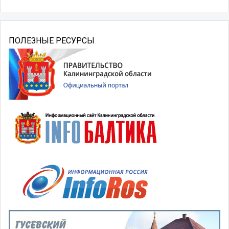
ПОЛЕЗНЫЕ РЕСУРСЫ