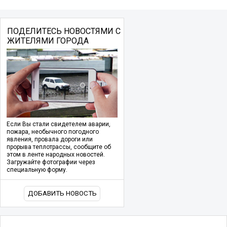
ПОДЕЛИТЕСЬ НОВОСТЯМИ С
ЖИТЕЛЯМИ ГОРОДА
Если Вы стали свидетелем аварии,
пожара, необычного погодного
явления, провала дороги или
прорыва теплотрассы, сообщите об
этом в ленте народных новостей.
Загружайте фотографии через
специальную форму.
ДОБАВИТЬ НОВОСТЬ