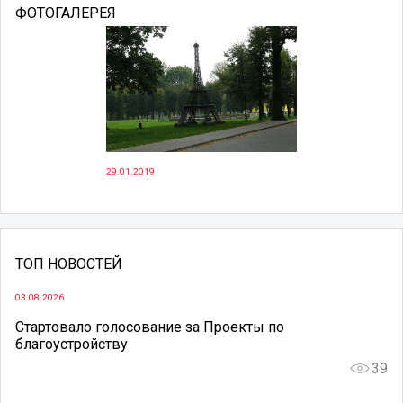
ФОТОГАЛЕРЕЯ
29.01.2019
ТОП НОВОСТЕЙ
03.08.2026
Стартовало голосование за Проекты по
благоустройству
39