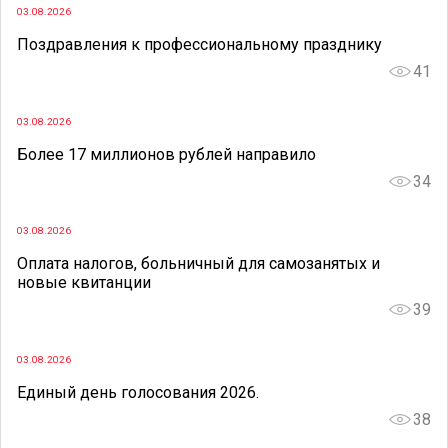
03.08.2026
Поздравления к профессиональному празднику
41
03.08.2026
Более 17 миллионов рублей направило
34
03.08.2026
Оплата налогов, больничный для самозанятых и
новые квитанции
39
03.08.2026
Единый день голосования 2026.
38