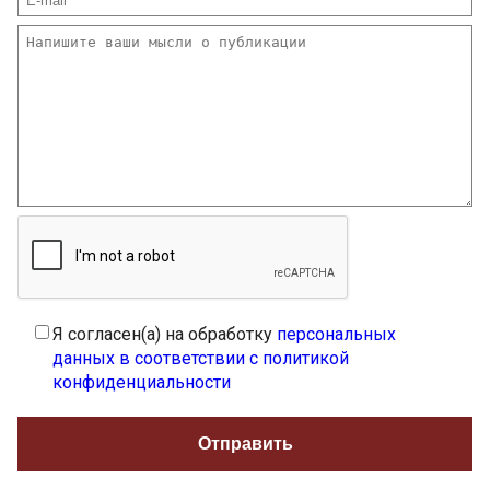
Я согласен(а) на обработку
персональных
данных в соответствии с политикой
конфиденциальности