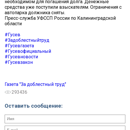
необходимом для погашения долга. Денежные
средства уже поступили взыскателям. Ограничения с
автопарка должника сняты.
Пресс-служба УФССП России по Калининградской
области
#Гусев
#Задоблестныйтруд
#Гусевгазета
#Гусевофициальный
#Гусевновости
#Гусевзакон
Газета "За доблестный труд"
293436
Оставить сообщение: