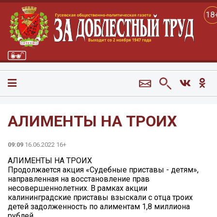
18
АЛИМЕНТЫ НА ТРОИХ
09:09
16.06.2022 16+
АЛИМЕНТЫ НА ТРОИХ
Продолжается акция «Судебные приставы - детям»,
направленная на восстановление прав
несовершеннолетних. В рамках акции
калининградские приставы взыскали с отца троих
детей задолженность по алиментам 1,8 миллиона
рублей.