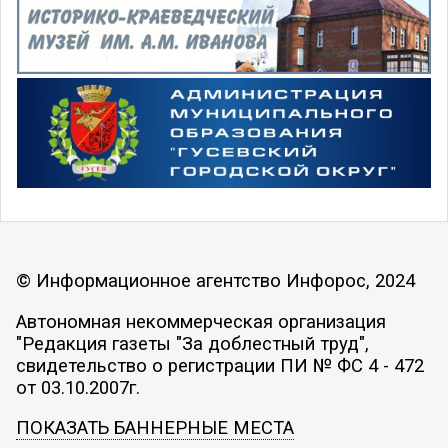
© Информационное агентство Инфорос, 2024
Автономная некоммерческая организация
"Редакция газеты "За доблестный труд",
свидетельство о регистрации ПИ № ФС 4 - 472
от 03.10.2007г.
ПОКАЗАТЬ БАННЕРНЫЕ МЕСТА