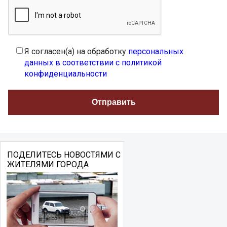
Я согласен(а) на обработку
персональных
данных в соответствии с политикой
конфиденциальности
ПОДЕЛИТЕСЬ НОВОСТЯМИ С
ЖИТЕЛЯМИ ГОРОДА