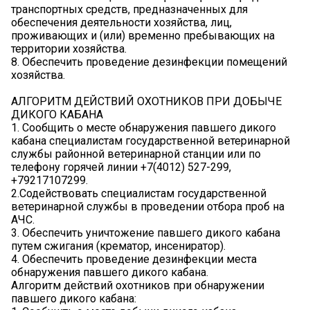
транспортных средств, предназначенных для
обеспечения деятельности хозяйства, лиц,
проживающих и (или) временно пребывающих на
территории хозяйства.
8. Обеспечить проведение дезинфекции помещений
хозяйства.
АЛГОРИТМ ДЕЙСТВИЙ ОХОТНИКОВ ПРИ ДОБЫЧЕ
ДИКОГО КАБАНА
1. Сообщить о месте обнаружения павшего дикого
кабана специалистам государственной ветеринарной
службы районной ветеринарной станции или по
телефону горячей линии +7(4012) 527-299,
+79217107299.
2.Содействовать специалистам государственной
ветеринарной службы в проведении отбора проб на
АЧС.
3. Обеспечить уничтожение павшего дикого кабана
путем сжигания (крематор, инсениратор).
4. Обеспечить проведение дезинфекции места
обнаружения павшего дикого кабана.
Алгоритм действий охотников при обнаружении
павшего дикого кабана: