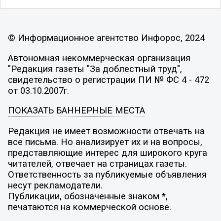
© Информационное агентство Инфорос, 2024
Автономная некоммерческая организация
"Редакция газеты "За доблестный труд",
свидетельство о регистрации ПИ № ФС 4 - 472
от 03.10.2007г.
ПОКАЗАТЬ БАННЕРНЫЕ МЕСТА
Редакция не имеет возможности отвечать на
все письма. Но анализирует их и на вопросы,
представляющие интерес для широкого круга
читателей, отвечает на страницах газеты.
Ответственность за публикуемые объявления
несут рекламодатели.
Публикации, обозначенные знаком *,
печатаются на коммерческой основе.