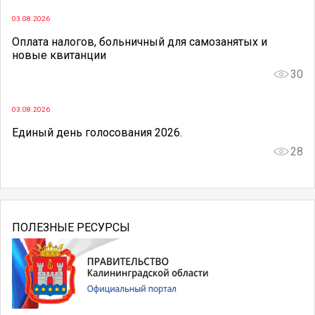
03.08.2026
Оплата налогов, больничный для самозанятых и
новые квитанции
30
03.08.2026
Единый день голосования 2026.
28
ПОЛЕЗНЫЕ РЕСУРСЫ