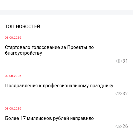
ТОП НОВОСТЕЙ
03.08.2026
Стартовало голосование за Проекты по
благоустройству
31
03.08.2026
Поздравления к профессиональному празднику
32
03.08.2026
Более 17 миллионов рублей направило
26