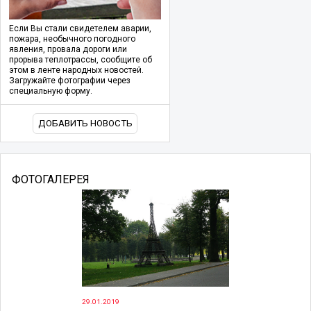
Если Вы стали свидетелем аварии,
пожара, необычного погодного
явления, провала дороги или
прорыва теплотрассы, сообщите об
этом в ленте народных новостей.
Загружайте фотографии через
специальную форму.
ДОБАВИТЬ НОВОСТЬ
ФОТОГАЛЕРЕЯ
29.01.2019