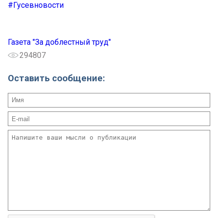
#Гусевновости
Газета "За доблестный труд"
294807
Оставить сообщение: