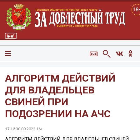
18
АЛГОРИТМ ДЕЙСТВИЙ
ДЛЯ ВЛАДЕЛЬЦЕВ
СВИНЕЙ ПРИ
ПОДОЗРЕНИИ НА АЧС
17:12
30.09.2022 16+
АЛГОРИТМ ДЕЙСТВИЙ ДЛЯ ВЛАДЕЛЬЦЕВ СВИНЕЙ