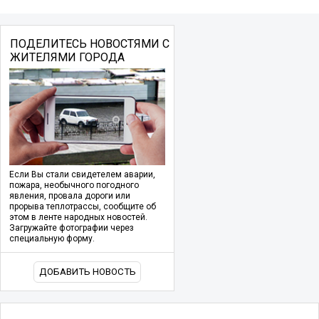
ПОДЕЛИТЕСЬ НОВОСТЯМИ С
ЖИТЕЛЯМИ ГОРОДА
Если Вы стали свидетелем аварии,
пожара, необычного погодного
явления, провала дороги или
прорыва теплотрассы, сообщите об
этом в ленте народных новостей.
Загружайте фотографии через
специальную форму.
ДОБАВИТЬ НОВОСТЬ