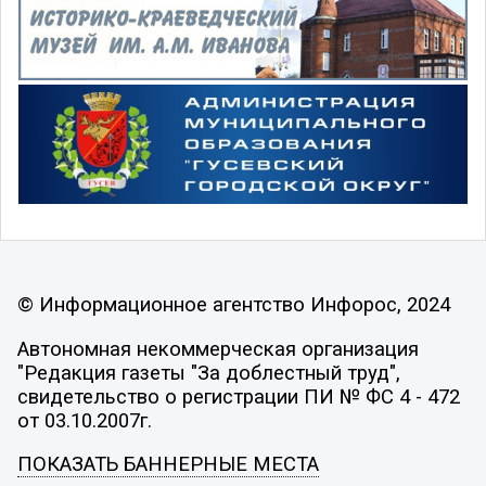
© Информационное агентство Инфорос, 2024
Автономная некоммерческая организация
"Редакция газеты "За доблестный труд",
свидетельство о регистрации ПИ № ФС 4 - 472
от 03.10.2007г.
ПОКАЗАТЬ БАННЕРНЫЕ МЕСТА