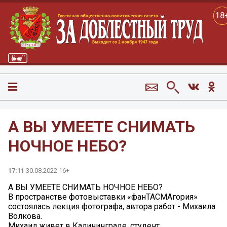
18
А ВЫ УМЕЕТЕ СНИМАТЬ
НОЧНОЕ НЕБО?
17:11
30.08.2022 16+
А ВЫ УМЕЕТЕ СНИМАТЬ НОЧНОЕ НЕБО?
В пространстве фотовыставки «фанТАСМАгория»
состоялась лекция фотографа, автора работ - Михаила
Волкова.
Михаил живет в Калининграде, студент.