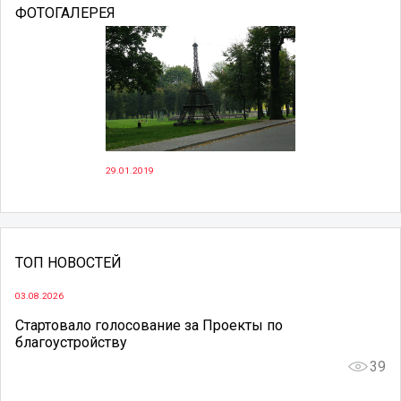
ФОТОГАЛЕРЕЯ
29.01.2019
ТОП НОВОСТЕЙ
03.08.2026
Стартовало голосование за Проекты по
благоустройству
39