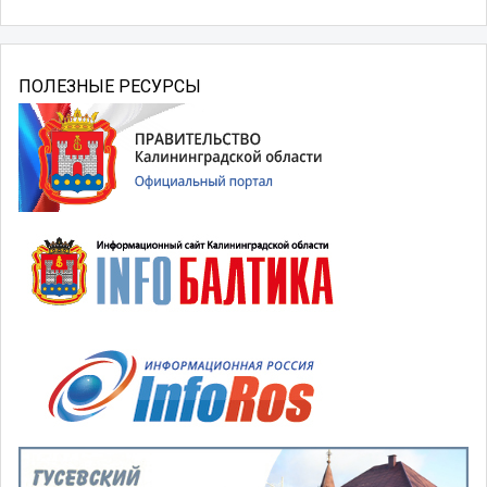
ПОЛЕЗНЫЕ РЕСУРСЫ