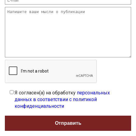
Я согласен(а) на обработку
персональных
данных в соответствии с политикой
конфиденциальности