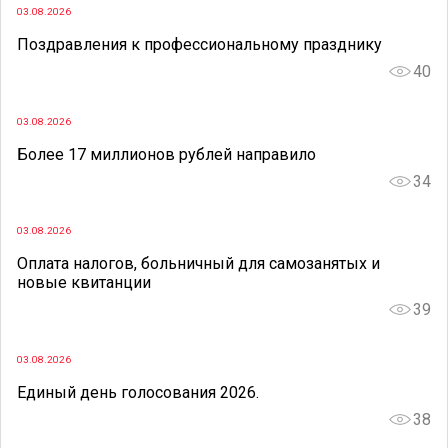
03.08.2026
Поздравления к профессиональному празднику
40
03.08.2026
Более 17 миллионов рублей направило
34
03.08.2026
Оплата налогов, больничный для самозанятых и
новые квитанции
39
03.08.2026
Единый день голосования 2026.
38