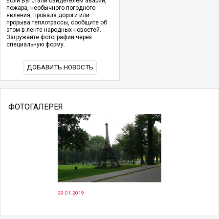
Если Вы стали свидетелем аварии,
пожара, необычного погодного
явления, провала дороги или
прорыва теплотрассы, сообщите об
этом в ленте народных новостей.
Загружайте фотографии через
специальную форму.
ДОБАВИТЬ НОВОСТЬ
ФОТОГАЛЕРЕЯ
29.01.2019