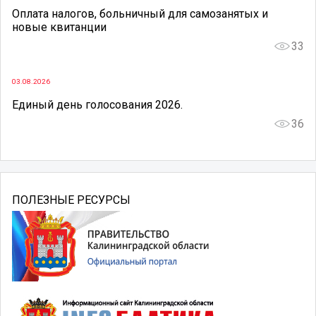
Оплата налогов, больничный для самозанятых и
новые квитанции
33
03.08.2026
Единый день голосования 2026.
36
ПОЛЕЗНЫЕ РЕСУРСЫ