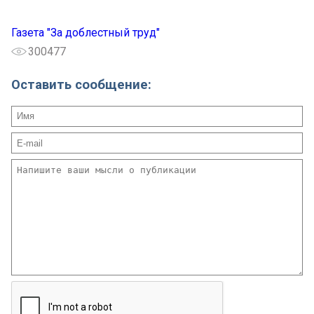
Газета "За доблестный труд"
300477
Оставить сообщение: