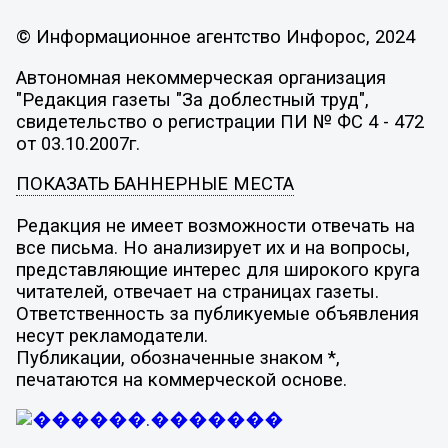
© Информационное агентство Инфорос, 2024
Автономная некоммерческая организация
"Редакция газеты "За доблестный труд",
свидетельство о регистрации ПИ № ФС 4 - 472
от 03.10.2007г.
ПОКАЗАТЬ БАННЕРНЫЕ МЕСТА
Редакция не имеет возможности отвечать на
все письма. Но анализирует их и на вопросы,
представляющие интерес для широкого круга
читателей, отвечает на страницах газеты.
Ответственность за публикуемые объявления
несут рекламодатели.
Публикации, обозначенные знаком *,
печатаются на коммерческой основе.