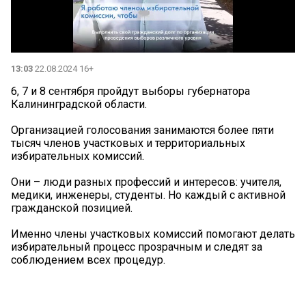
13:03
22.08.2024 16+
6, 7 и 8 сентября пройдут выборы губернатора
Калининградской области.
Организацией голосования занимаются более пяти
тысяч членов участковых и территориальных
избирательных комиссий.
Они – люди разных профессий и интересов: учителя,
медики, инженеры, студенты. Но каждый с активной
гражданской позицией.
Именно члены участковых комиссий помогают делать
избирательный процесс прозрачным и следят за
соблюдением всех процедур.