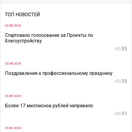
ТОП НОВОСТЕЙ
03.08.2026
Стартовало голосование за Проекты по
благоустройству
35
03.08.2026
Поздравления к профессиональному празднику
35
03.08.2026
Более 17 миллионов рублей направило
31
03.08.2026