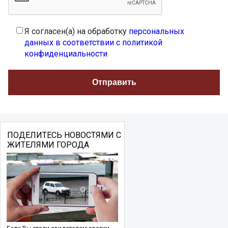
Я согласен(а) на обработку
персональных
данных в соответствии с политикой
конфиденциальности
ПОДЕЛИТЕСЬ НОВОСТЯМИ С
ЖИТЕЛЯМИ ГОРОДА