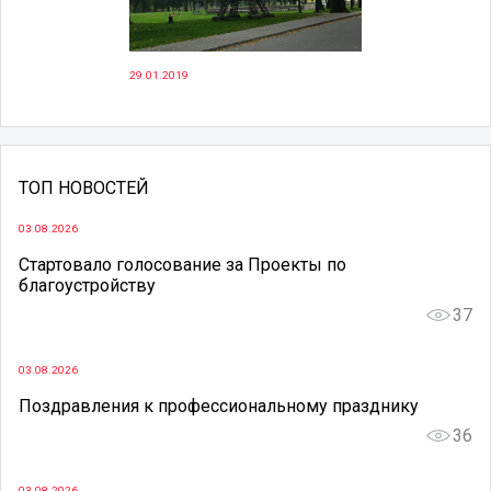
29.01.2019
ТОП НОВОСТЕЙ
03.08.2026
Стартовало голосование за Проекты по
благоустройству
37
03.08.2026
Поздравления к профессиональному празднику
36
03.08.2026