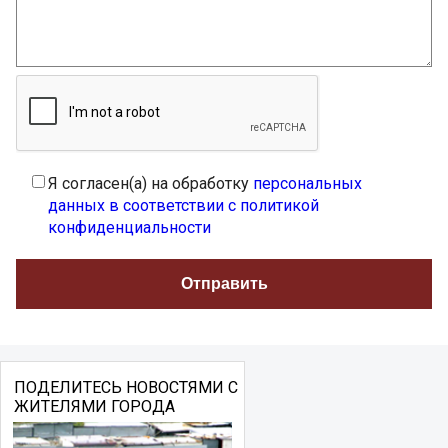
Я согласен(а) на обработку
персональных
данных в соответствии с политикой
конфиденциальности
ПОДЕЛИТЕСЬ НОВОСТЯМИ С
ЖИТЕЛЯМИ ГОРОДА