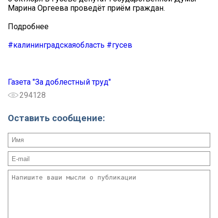
Марина Оргеева проведёт приём граждан.
Подробнее
#калининградскаяобласть
#гусев
Газета "За доблестный труд"
294128
Оставить сообщение: