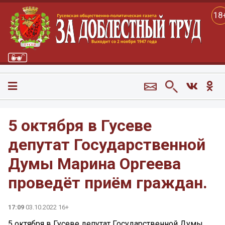
18
5 октября в Гусеве
депутат Государственной
Думы Марина Оргеева
проведёт приём граждан.
17:09
03.10.2022 16+
5 октября в Гусеве депутат Государственной Думы