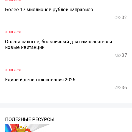
Более 17 миллионов рублей направило
32
03.08.2026
Оплата налогов, больничный для самозанятых и
новые квитанции
37
03.08.2026
Единый день голосования 2026.
36
ПОЛЕЗНЫЕ РЕСУРСЫ