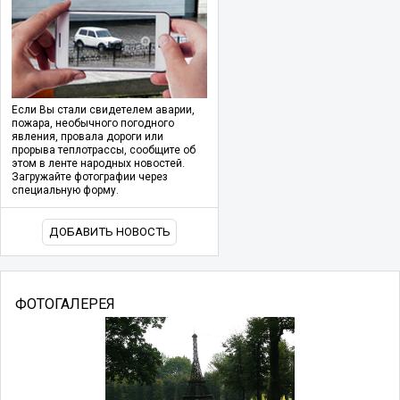
Если Вы стали свидетелем аварии,
пожара, необычного погодного
явления, провала дороги или
прорыва теплотрассы, сообщите об
этом в ленте народных новостей.
Загружайте фотографии через
специальную форму.
ДОБАВИТЬ НОВОСТЬ
ФОТОГАЛЕРЕЯ