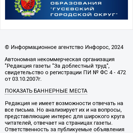
© Информационное агентство Инфорос, 2024
Автономная некоммерческая организация
"Редакция газеты "За доблестный труд",
свидетельство о регистрации ПИ № ФС 4 - 472
от 03.10.2007г.
ПОКАЗАТЬ БАННЕРНЫЕ МЕСТА
Редакция не имеет возможности отвечать на
все письма. Но анализирует их и на вопросы,
представляющие интерес для широкого круга
читателей, отвечает на страницах газеты.
Ответственность за публикуемые объявления